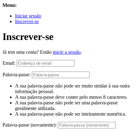
Menu:
Iniciar sessão
Inscrever-se
Inscrever-se
Já tem uma conta? Então
inicie a sessão
.
Email:
Palavra-passe:
A sua palavra-passe não pode ser muito similar à sua outra
informação pessoal.
A sua palavra-passe deve conter pelo menos 8 caracteres.
A sua palavra-passe não pode ser uma palavra-passe
geralmente utilizada.
A sua palavra-passe não pode ser inteiramente numérica.
Palavra-passe (novamente):