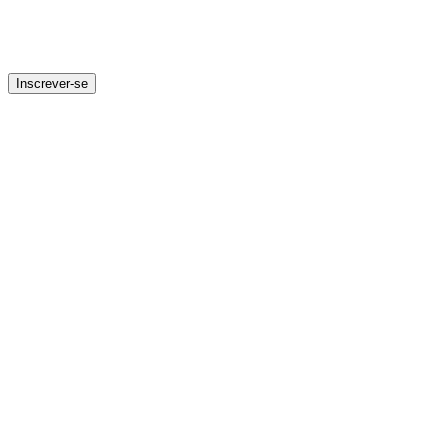
Inscrever-se