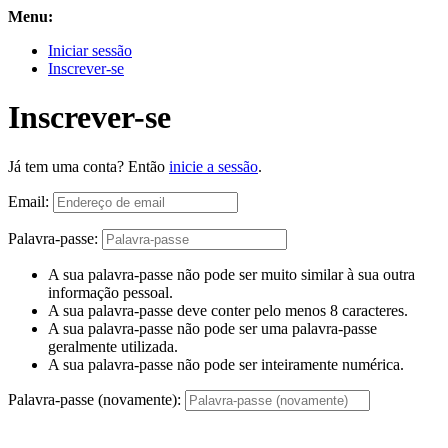
Menu:
Iniciar sessão
Inscrever-se
Inscrever-se
Já tem uma conta? Então
inicie a sessão
.
Email:
Palavra-passe:
A sua palavra-passe não pode ser muito similar à sua outra
informação pessoal.
A sua palavra-passe deve conter pelo menos 8 caracteres.
A sua palavra-passe não pode ser uma palavra-passe
geralmente utilizada.
A sua palavra-passe não pode ser inteiramente numérica.
Palavra-passe (novamente):