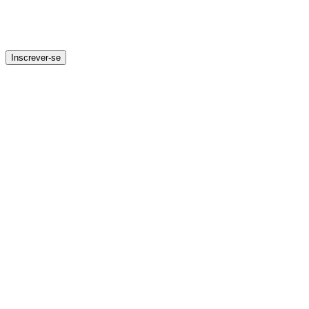
Inscrever-se