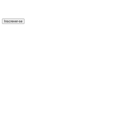
Inscrever-se