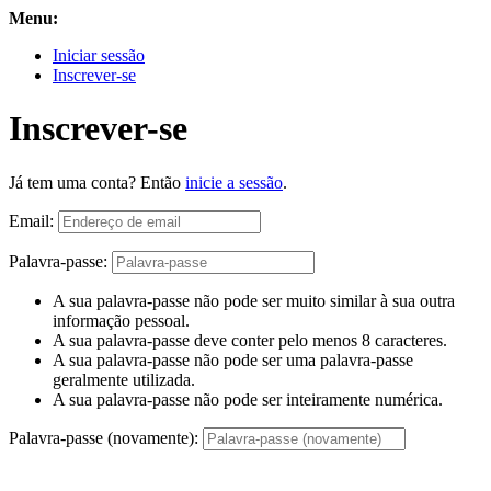
Menu:
Iniciar sessão
Inscrever-se
Inscrever-se
Já tem uma conta? Então
inicie a sessão
.
Email:
Palavra-passe:
A sua palavra-passe não pode ser muito similar à sua outra
informação pessoal.
A sua palavra-passe deve conter pelo menos 8 caracteres.
A sua palavra-passe não pode ser uma palavra-passe
geralmente utilizada.
A sua palavra-passe não pode ser inteiramente numérica.
Palavra-passe (novamente):