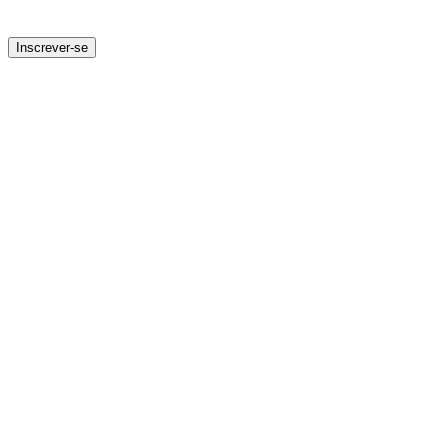
Inscrever-se