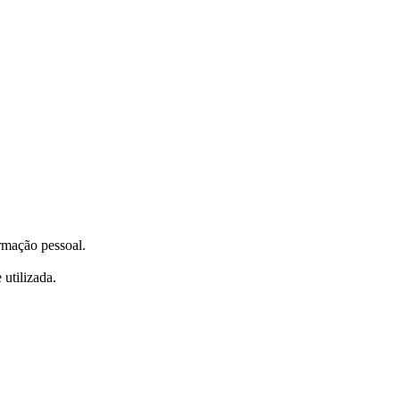
ormação pessoal.
utilizada.