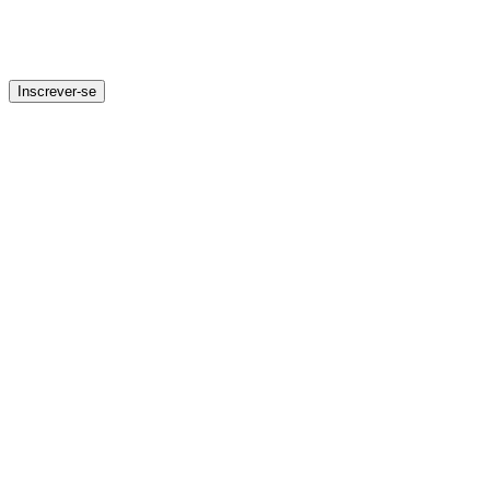
Inscrever-se