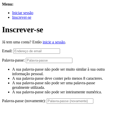
Menu:
Iniciar sessão
Inscrever-se
Inscrever-se
Já tem uma conta? Então
inicie a sessão
.
Email:
Palavra-passe:
A sua palavra-passe não pode ser muito similar à sua outra
informação pessoal.
A sua palavra-passe deve conter pelo menos 8 caracteres.
A sua palavra-passe não pode ser uma palavra-passe
geralmente utilizada.
A sua palavra-passe não pode ser inteiramente numérica.
Palavra-passe (novamente):