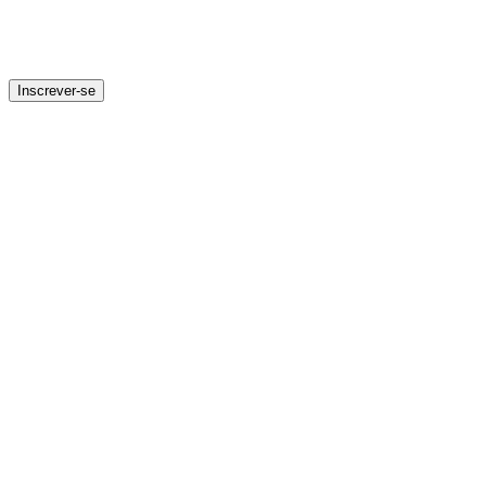
Inscrever-se