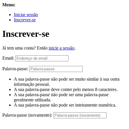
Menu:
Iniciar sessão
Inscrever-se
Inscrever-se
Já tem uma conta? Então
inicie a sessão
.
Email:
Palavra-passe:
A sua palavra-passe não pode ser muito similar à sua outra
informação pessoal.
A sua palavra-passe deve conter pelo menos 8 caracteres.
A sua palavra-passe não pode ser uma palavra-passe
geralmente utilizada.
A sua palavra-passe não pode ser inteiramente numérica.
Palavra-passe (novamente):