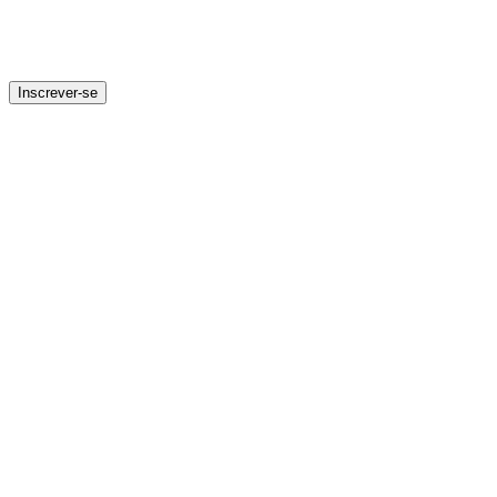
Inscrever-se