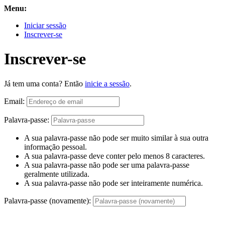
Menu:
Iniciar sessão
Inscrever-se
Inscrever-se
Já tem uma conta? Então
inicie a sessão
.
Email:
Palavra-passe:
A sua palavra-passe não pode ser muito similar à sua outra
informação pessoal.
A sua palavra-passe deve conter pelo menos 8 caracteres.
A sua palavra-passe não pode ser uma palavra-passe
geralmente utilizada.
A sua palavra-passe não pode ser inteiramente numérica.
Palavra-passe (novamente):