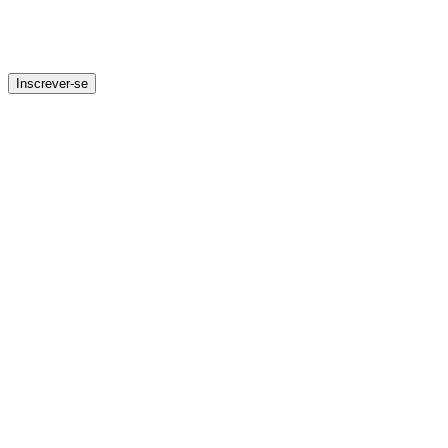
Inscrever-se