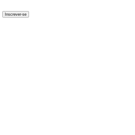
Inscrever-se