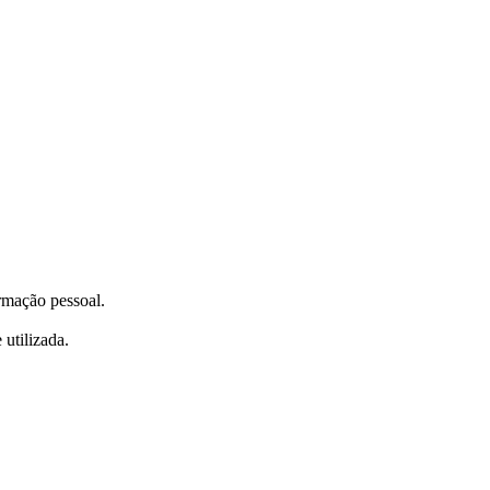
ormação pessoal.
utilizada.