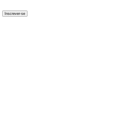
Inscrever-se