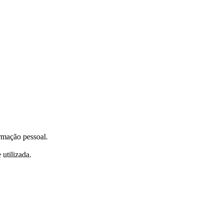
ormação pessoal.
utilizada.