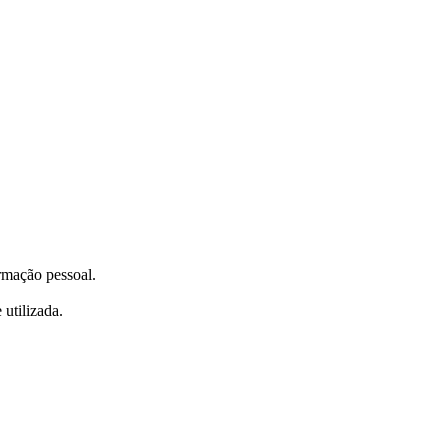
ormação pessoal.
utilizada.