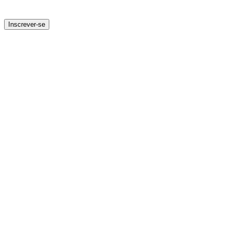
Inscrever-se