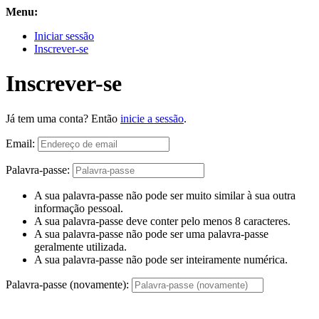
Menu:
Iniciar sessão
Inscrever-se
Inscrever-se
Já tem uma conta? Então
inicie a sessão
.
Email:
Palavra-passe:
A sua palavra-passe não pode ser muito similar à sua outra
informação pessoal.
A sua palavra-passe deve conter pelo menos 8 caracteres.
A sua palavra-passe não pode ser uma palavra-passe
geralmente utilizada.
A sua palavra-passe não pode ser inteiramente numérica.
Palavra-passe (novamente):