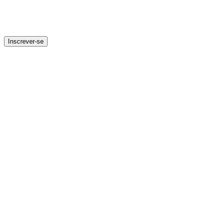
Inscrever-se