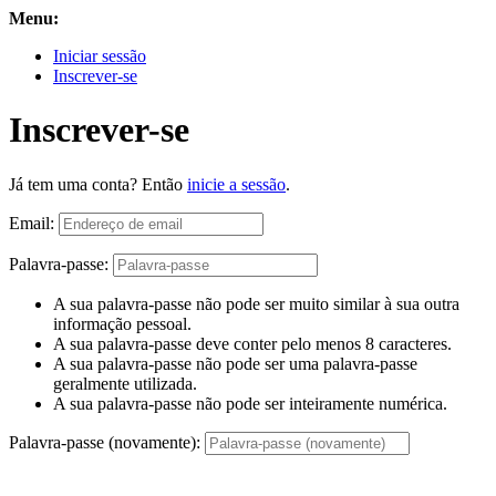
Menu:
Iniciar sessão
Inscrever-se
Inscrever-se
Já tem uma conta? Então
inicie a sessão
.
Email:
Palavra-passe:
A sua palavra-passe não pode ser muito similar à sua outra
informação pessoal.
A sua palavra-passe deve conter pelo menos 8 caracteres.
A sua palavra-passe não pode ser uma palavra-passe
geralmente utilizada.
A sua palavra-passe não pode ser inteiramente numérica.
Palavra-passe (novamente):