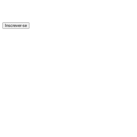
Inscrever-se