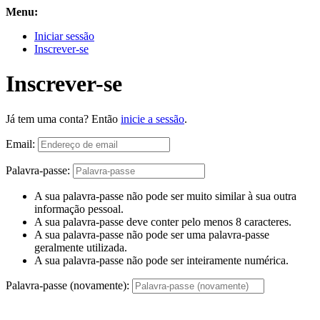
Menu:
Iniciar sessão
Inscrever-se
Inscrever-se
Já tem uma conta? Então
inicie a sessão
.
Email:
Palavra-passe:
A sua palavra-passe não pode ser muito similar à sua outra
informação pessoal.
A sua palavra-passe deve conter pelo menos 8 caracteres.
A sua palavra-passe não pode ser uma palavra-passe
geralmente utilizada.
A sua palavra-passe não pode ser inteiramente numérica.
Palavra-passe (novamente):