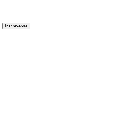
Inscrever-se