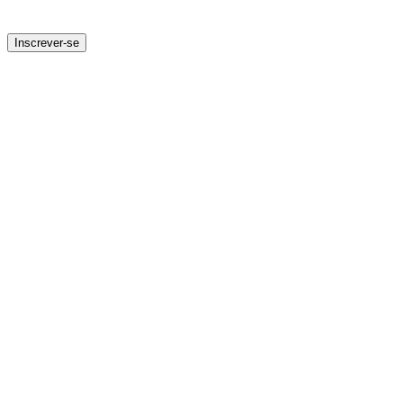
Inscrever-se