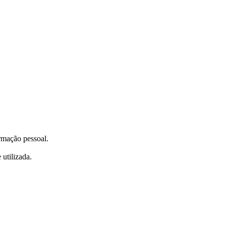
ormação pessoal.
utilizada.