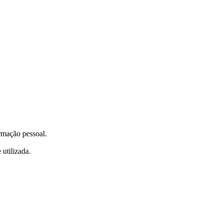
ormação pessoal.
utilizada.