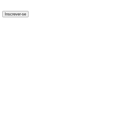
Inscrever-se