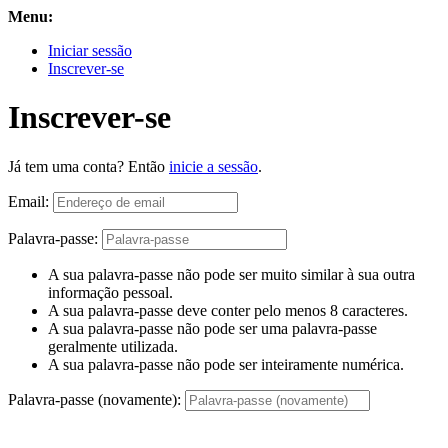
Menu:
Iniciar sessão
Inscrever-se
Inscrever-se
Já tem uma conta? Então
inicie a sessão
.
Email:
Palavra-passe:
A sua palavra-passe não pode ser muito similar à sua outra
informação pessoal.
A sua palavra-passe deve conter pelo menos 8 caracteres.
A sua palavra-passe não pode ser uma palavra-passe
geralmente utilizada.
A sua palavra-passe não pode ser inteiramente numérica.
Palavra-passe (novamente):