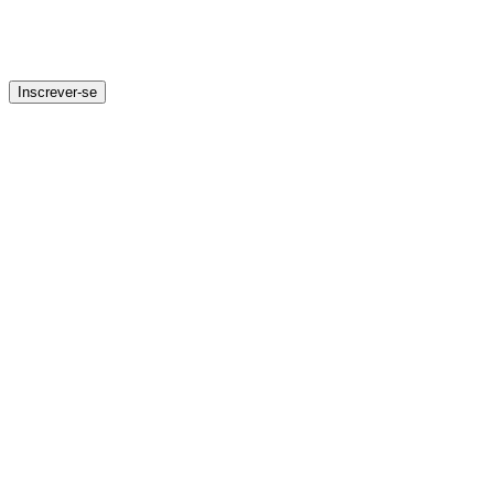
Inscrever-se