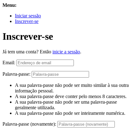
Menu:
Iniciar sessão
Inscrever-se
Inscrever-se
Já tem uma conta? Então
inicie a sessão
.
Email:
Palavra-passe:
A sua palavra-passe não pode ser muito similar à sua outra
informação pessoal.
A sua palavra-passe deve conter pelo menos 8 caracteres.
A sua palavra-passe não pode ser uma palavra-passe
geralmente utilizada.
A sua palavra-passe não pode ser inteiramente numérica.
Palavra-passe (novamente):