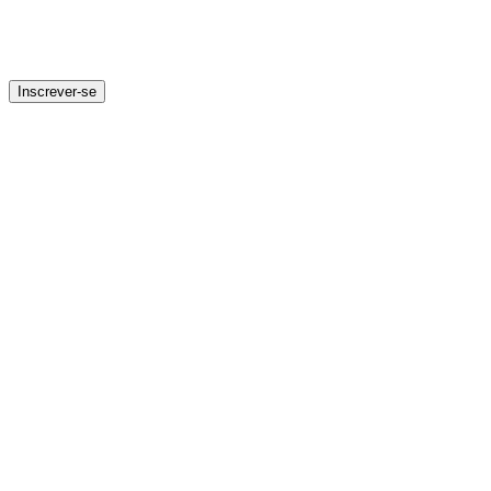
Inscrever-se