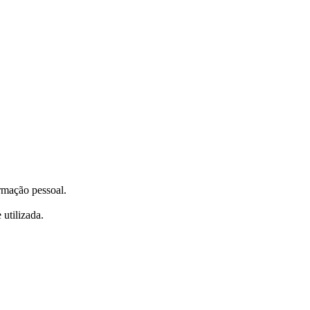
ormação pessoal.
utilizada.