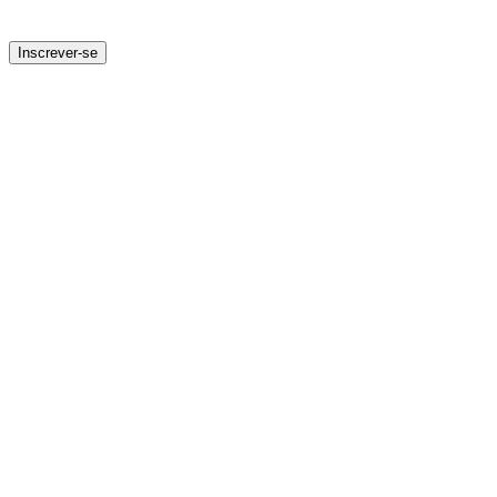
Inscrever-se