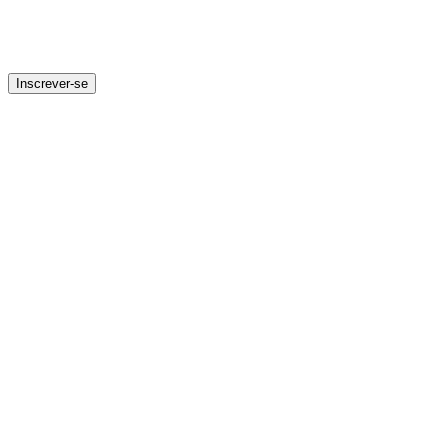
Inscrever-se