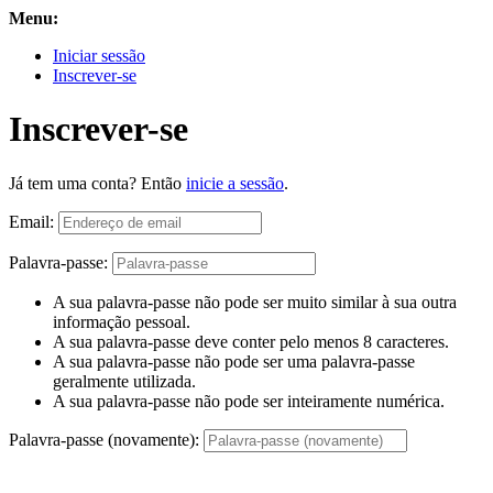
Menu:
Iniciar sessão
Inscrever-se
Inscrever-se
Já tem uma conta? Então
inicie a sessão
.
Email:
Palavra-passe:
A sua palavra-passe não pode ser muito similar à sua outra
informação pessoal.
A sua palavra-passe deve conter pelo menos 8 caracteres.
A sua palavra-passe não pode ser uma palavra-passe
geralmente utilizada.
A sua palavra-passe não pode ser inteiramente numérica.
Palavra-passe (novamente):