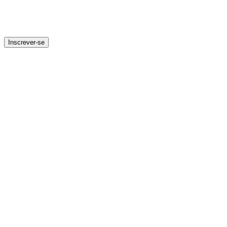
Inscrever-se