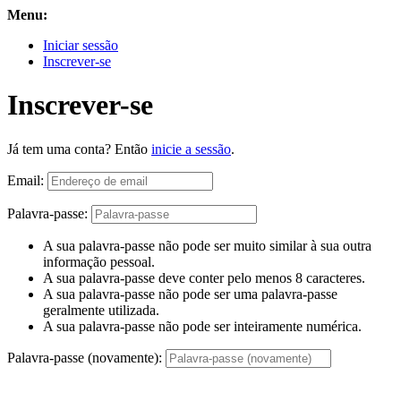
Menu:
Iniciar sessão
Inscrever-se
Inscrever-se
Já tem uma conta? Então
inicie a sessão
.
Email:
Palavra-passe:
A sua palavra-passe não pode ser muito similar à sua outra
informação pessoal.
A sua palavra-passe deve conter pelo menos 8 caracteres.
A sua palavra-passe não pode ser uma palavra-passe
geralmente utilizada.
A sua palavra-passe não pode ser inteiramente numérica.
Palavra-passe (novamente):