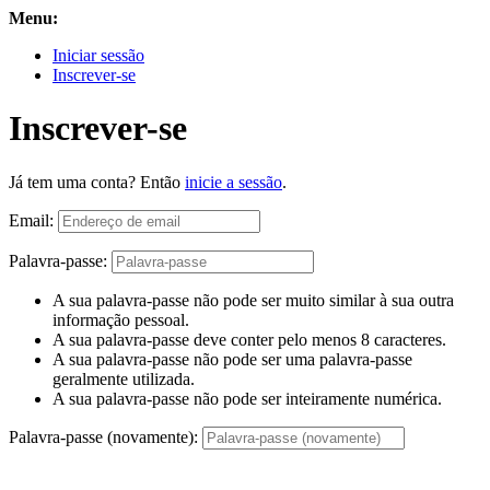
Menu:
Iniciar sessão
Inscrever-se
Inscrever-se
Já tem uma conta? Então
inicie a sessão
.
Email:
Palavra-passe:
A sua palavra-passe não pode ser muito similar à sua outra
informação pessoal.
A sua palavra-passe deve conter pelo menos 8 caracteres.
A sua palavra-passe não pode ser uma palavra-passe
geralmente utilizada.
A sua palavra-passe não pode ser inteiramente numérica.
Palavra-passe (novamente):