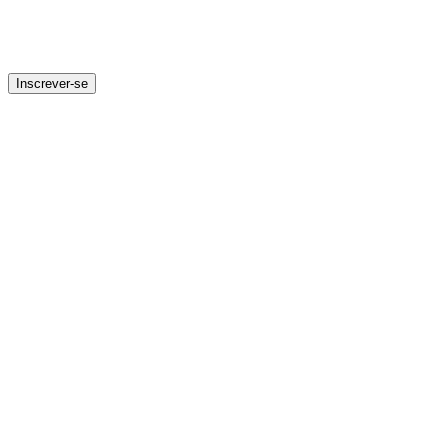
Inscrever-se