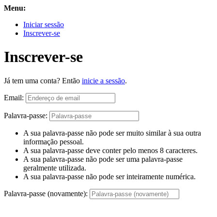
Menu:
Iniciar sessão
Inscrever-se
Inscrever-se
Já tem uma conta? Então
inicie a sessão
.
Email:
Palavra-passe:
A sua palavra-passe não pode ser muito similar à sua outra
informação pessoal.
A sua palavra-passe deve conter pelo menos 8 caracteres.
A sua palavra-passe não pode ser uma palavra-passe
geralmente utilizada.
A sua palavra-passe não pode ser inteiramente numérica.
Palavra-passe (novamente):