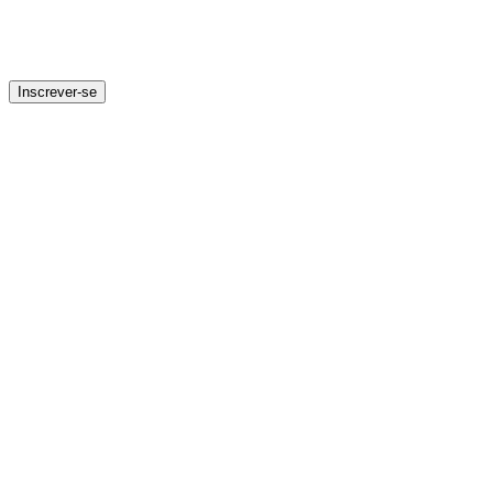
Inscrever-se