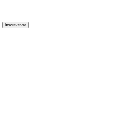
Inscrever-se