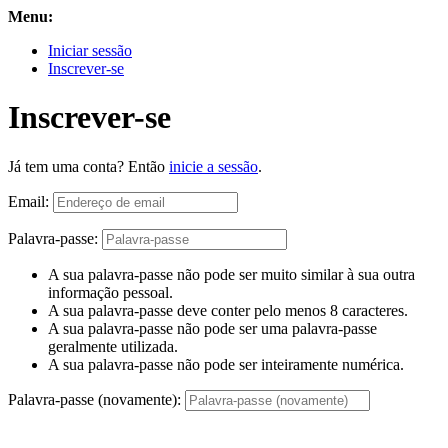
Menu:
Iniciar sessão
Inscrever-se
Inscrever-se
Já tem uma conta? Então
inicie a sessão
.
Email:
Palavra-passe:
A sua palavra-passe não pode ser muito similar à sua outra
informação pessoal.
A sua palavra-passe deve conter pelo menos 8 caracteres.
A sua palavra-passe não pode ser uma palavra-passe
geralmente utilizada.
A sua palavra-passe não pode ser inteiramente numérica.
Palavra-passe (novamente):