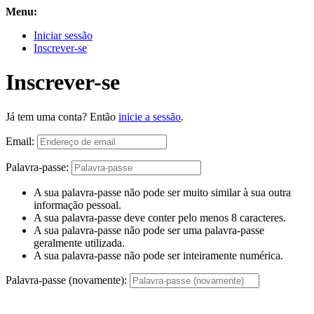
Menu:
Iniciar sessão
Inscrever-se
Inscrever-se
Já tem uma conta? Então
inicie a sessão
.
Email:
Palavra-passe:
A sua palavra-passe não pode ser muito similar à sua outra
informação pessoal.
A sua palavra-passe deve conter pelo menos 8 caracteres.
A sua palavra-passe não pode ser uma palavra-passe
geralmente utilizada.
A sua palavra-passe não pode ser inteiramente numérica.
Palavra-passe (novamente):