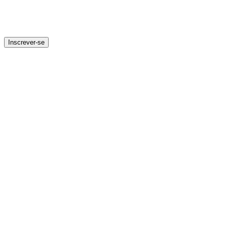
Inscrever-se