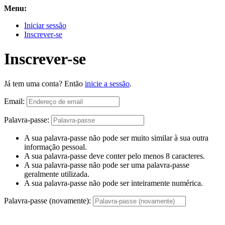
Menu:
Iniciar sessão
Inscrever-se
Inscrever-se
Já tem uma conta? Então
inicie a sessão
.
Email:
Palavra-passe:
A sua palavra-passe não pode ser muito similar à sua outra
informação pessoal.
A sua palavra-passe deve conter pelo menos 8 caracteres.
A sua palavra-passe não pode ser uma palavra-passe
geralmente utilizada.
A sua palavra-passe não pode ser inteiramente numérica.
Palavra-passe (novamente):