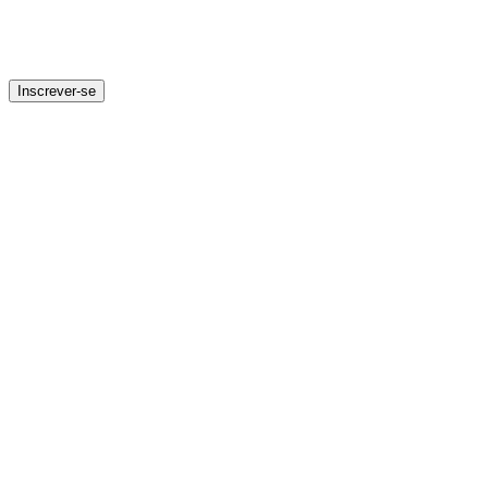
Inscrever-se