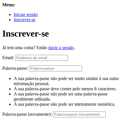
Menu:
Iniciar sessão
Inscrever-se
Inscrever-se
Já tem uma conta? Então
inicie a sessão
.
Email:
Palavra-passe:
A sua palavra-passe não pode ser muito similar à sua outra
informação pessoal.
A sua palavra-passe deve conter pelo menos 8 caracteres.
A sua palavra-passe não pode ser uma palavra-passe
geralmente utilizada.
A sua palavra-passe não pode ser inteiramente numérica.
Palavra-passe (novamente):