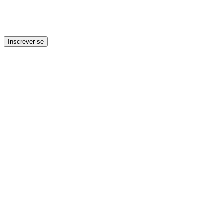
Inscrever-se