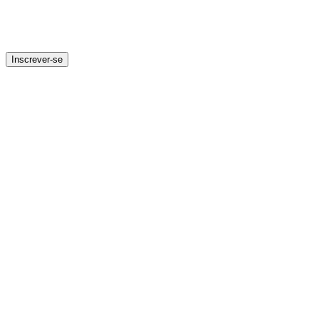
Inscrever-se