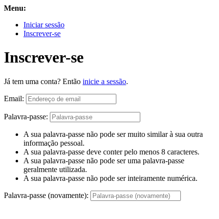
Menu:
Iniciar sessão
Inscrever-se
Inscrever-se
Já tem uma conta? Então
inicie a sessão
.
Email:
Palavra-passe:
A sua palavra-passe não pode ser muito similar à sua outra
informação pessoal.
A sua palavra-passe deve conter pelo menos 8 caracteres.
A sua palavra-passe não pode ser uma palavra-passe
geralmente utilizada.
A sua palavra-passe não pode ser inteiramente numérica.
Palavra-passe (novamente):