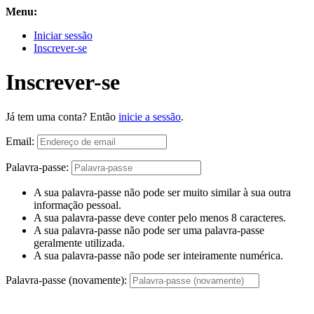
Menu:
Iniciar sessão
Inscrever-se
Inscrever-se
Já tem uma conta? Então
inicie a sessão
.
Email:
Palavra-passe:
A sua palavra-passe não pode ser muito similar à sua outra
informação pessoal.
A sua palavra-passe deve conter pelo menos 8 caracteres.
A sua palavra-passe não pode ser uma palavra-passe
geralmente utilizada.
A sua palavra-passe não pode ser inteiramente numérica.
Palavra-passe (novamente):