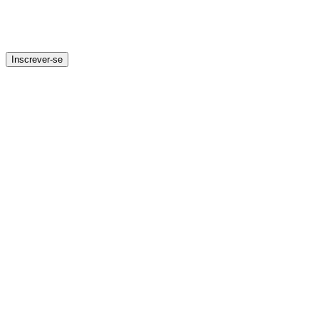
Inscrever-se