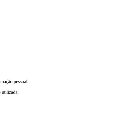
ormação pessoal.
utilizada.