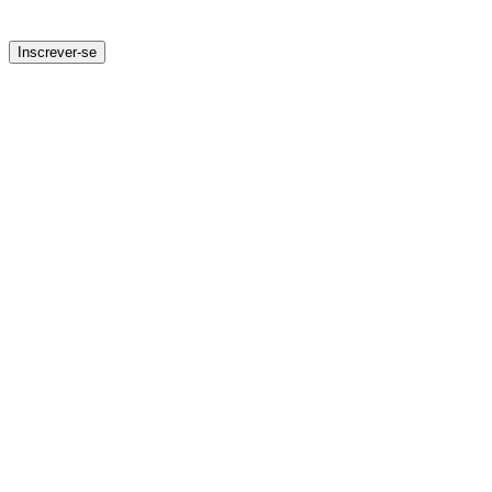
Inscrever-se