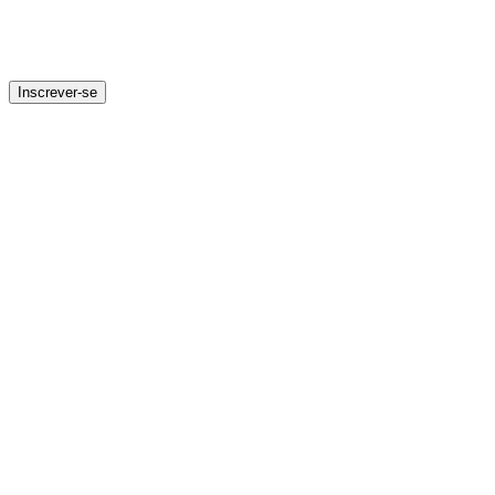
Inscrever-se