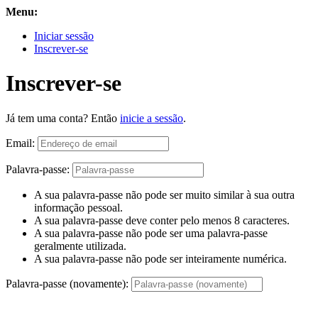
Menu:
Iniciar sessão
Inscrever-se
Inscrever-se
Já tem uma conta? Então
inicie a sessão
.
Email:
Palavra-passe:
A sua palavra-passe não pode ser muito similar à sua outra
informação pessoal.
A sua palavra-passe deve conter pelo menos 8 caracteres.
A sua palavra-passe não pode ser uma palavra-passe
geralmente utilizada.
A sua palavra-passe não pode ser inteiramente numérica.
Palavra-passe (novamente):