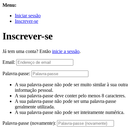
Menu:
Iniciar sessão
Inscrever-se
Inscrever-se
Já tem uma conta? Então
inicie a sessão
.
Email:
Palavra-passe:
A sua palavra-passe não pode ser muito similar à sua outra
informação pessoal.
A sua palavra-passe deve conter pelo menos 8 caracteres.
A sua palavra-passe não pode ser uma palavra-passe
geralmente utilizada.
A sua palavra-passe não pode ser inteiramente numérica.
Palavra-passe (novamente):