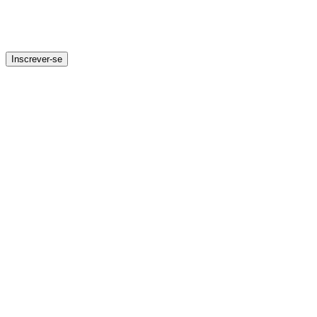
Inscrever-se