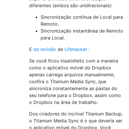
diferentes (ambos são unidirecionais):
Sincronização contínua de Local para
Remoto.
Sincronização instantânea de Remoto
para Local.
E
da revisão
de
Lifehacker
:
Se você ficou insatisfeito com a maneira
como o aplicativo móvel do Dropbox
apenas carrega arquivos manualmente,
confira o Titanium Media Sync, que
sincroniza constantemente as pastas do
seu telefone para o Dropbox, assim como
o Dropbox na área de trabalho.
Dos criadores do incrível Titanium Backup,
o Titanium Media Sync é o que deveria ser
o aplicativo móvel do Dropbox. Você