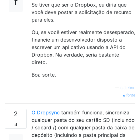
Se tiver que ser o Dropbox, eu diria que
você deve postar a solicitação de recurso
para eles.
Ou, se você estiver realmente desesperado,
financie um desenvolvedor disposto a
escrever um aplicativo usando a API do
Dropbox. Na verdade, seria bastante
direto.
Boa sorte.
—
cjstehno
fonte
O Dropsync
também funciona, sincroniza
2
qualquer pasta do seu cartão SD (incluindo
/ sdcard /) com qualquer pasta da caixa de
depósito (incluindo a pasta principal da