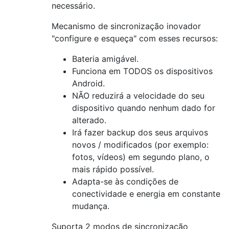
necessário.
Mecanismo de sincronização inovador
"configure e esqueça" com esses recursos:
Bateria amigável.
Funciona em TODOS os dispositivos
Android.
NÃO reduzirá a velocidade do seu
dispositivo quando nenhum dado for
alterado.
Irá fazer backup dos seus arquivos
novos / modificados (por exemplo:
fotos, vídeos) em segundo plano, o
mais rápido possível.
Adapta-se às condições de
conectividade e energia em constante
mudança.
Suporta 2 modos de sincronização