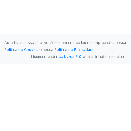
Ao utilizar nosso site, você reconhece que leu e compreendeu nossa
Política de Cookies
e nossa
Política de Privacidade
.
Licensed under
cc by-sa 3.0
with attribution required.