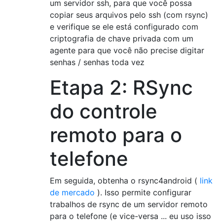
um servidor ssh, para que você possa
copiar seus arquivos pelo ssh (com rsync)
e verifique se ele está configurado com
criptografia de chave privada com um
agente para que você não precise digitar
senhas / senhas toda vez
Etapa 2: RSync
do controle
remoto para o
telefone
Em seguida, obtenha o rsync4android (
link
de mercado
). Isso permite configurar
trabalhos de rsync de um servidor remoto
para o telefone (e vice-versa ... eu uso isso