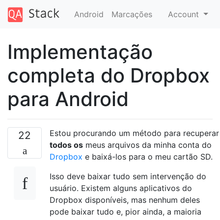
Android
Marcações
Account
Implementação
completa do Dropbox
para Android
Estou procurando um método para recuperar
22
todos os
meus arquivos da minha conta do
Dropbox
e baixá-los para o meu cartão SD.
Isso deve baixar tudo sem intervenção do
usuário. Existem alguns aplicativos do
Dropbox disponíveis, mas nenhum deles
pode baixar tudo e, pior ainda, a maioria