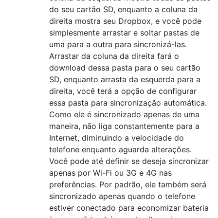
do seu cartão SD, enquanto a coluna da
direita mostra seu Dropbox, e você pode
simplesmente arrastar e soltar pastas de
uma para a outra para sincronizá-las.
Arrastar da coluna da direita fará o
download dessa pasta para o seu cartão
SD, enquanto arrasta da esquerda para a
direita, você terá a opção de configurar
essa pasta para sincronização automática.
Como ele é sincronizado apenas de uma
maneira, não liga constantemente para a
Internet, diminuindo a velocidade do
telefone enquanto aguarda alterações.
Você pode até definir se deseja sincronizar
apenas por Wi-Fi ou 3G e 4G nas
preferências. Por padrão, ele também será
sincronizado apenas quando o telefone
estiver conectado para economizar bateria