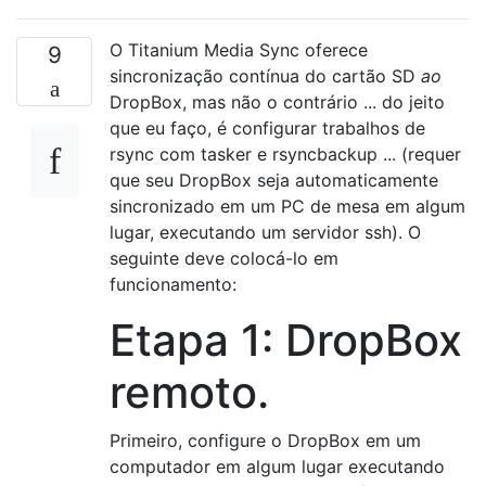
O Titanium Media Sync oferece
9
sincronização contínua do cartão SD
ao
DropBox, mas não o contrário ... do jeito
que eu faço, é configurar trabalhos de
rsync com tasker e rsyncbackup ... (requer
que seu DropBox seja automaticamente
sincronizado em um PC de mesa em algum
lugar, executando um servidor ssh). O
seguinte deve colocá-lo em
funcionamento:
Etapa 1: DropBox
remoto.
Primeiro, configure o DropBox em um
computador em algum lugar executando