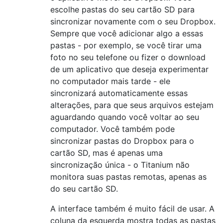
escolhe pastas do seu cartão SD para
sincronizar novamente com o seu Dropbox.
Sempre que você adicionar algo a essas
pastas - por exemplo, se você tirar uma
foto no seu telefone ou fizer o download
de um aplicativo que deseja experimentar
no computador mais tarde - ele
sincronizará automaticamente essas
alterações, para que seus arquivos estejam
aguardando quando você voltar ao seu
computador. Você também pode
sincronizar pastas do Dropbox para o
cartão SD, mas é apenas uma
sincronização única - o Titanium não
monitora suas pastas remotas, apenas as
do seu cartão SD.
A interface também é muito fácil de usar. A
coluna da esquerda mostra todas as pastas