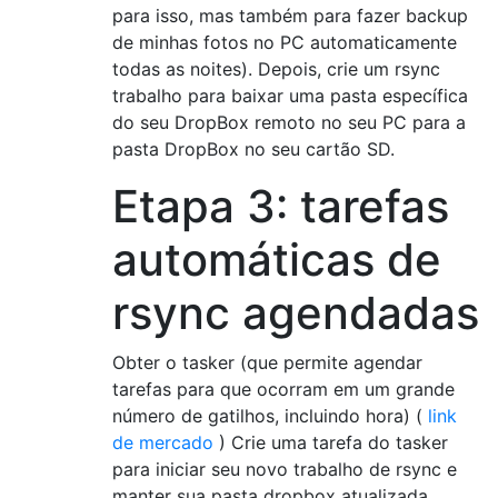
para isso, mas também para fazer backup
de minhas fotos no PC automaticamente
todas as noites). Depois, crie um rsync
trabalho para baixar uma pasta específica
do seu DropBox remoto no seu PC para a
pasta DropBox no seu cartão SD.
Etapa 3: tarefas
automáticas de
rsync agendadas
Obter o tasker (que permite agendar
tarefas para que ocorram em um grande
número de gatilhos, incluindo hora) (
link
de mercado
) Crie uma tarefa do tasker
para iniciar seu novo trabalho de rsync e
manter sua pasta dropbox atualizada.