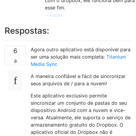
com o dropbox, ele funciona bem para
esse fim.
—
Patch4
Respostas:
Agora outro aplicativo está disponível para
6
ser uma solução mais completa:
Titanium
Media Sync
A maneira confiável e fácil de sincronizar
seus arquivos de / para a nuvem!
Este aplicativo exclusivo permite
sincronizar um conjunto de pastas do seu
dispositivo Android com a nuvem e vice-
versa. Atualmente, ele suporta o serviço de
armazenamento gratuito do Dropbox. O
aplicativo oficial do Dropbox não é