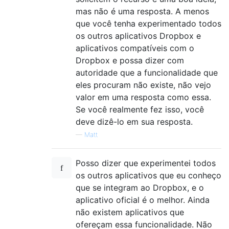
mas não é uma resposta. A menos
que você tenha experimentado todos
os outros aplicativos Dropbox e
aplicativos compatíveis com o
Dropbox e possa dizer com
autoridade que a funcionalidade que
eles procuram não existe, não vejo
valor em uma resposta como essa.
Se você realmente fez isso, você
deve dizê-lo em sua resposta.
—
Matt
Posso dizer que experimentei todos
os outros aplicativos que eu conheço
que se integram ao Dropbox, e o
aplicativo oficial é o melhor. Ainda
não existem aplicativos que
ofereçam essa funcionalidade. Não