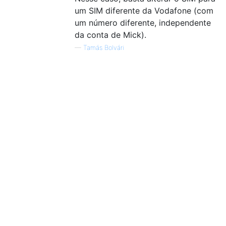
um SIM diferente da Vodafone (com
um número diferente, independente
da conta de Mick).
—
Tamás Bolvári