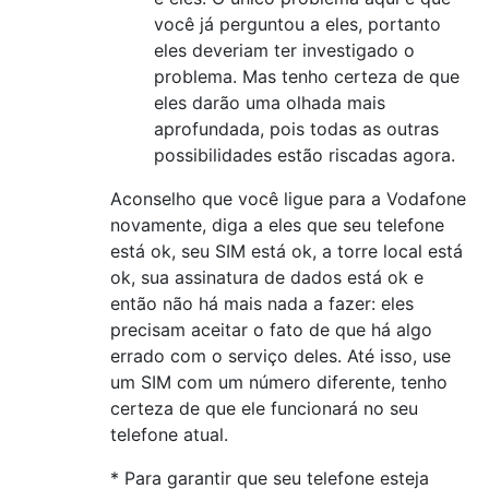
você já perguntou a eles, portanto
eles deveriam ter investigado o
problema. Mas tenho certeza de que
eles darão uma olhada mais
aprofundada, pois todas as outras
possibilidades estão riscadas agora.
Aconselho que você ligue para a Vodafone
novamente, diga a eles que seu telefone
está ok, seu SIM está ok, a torre local está
ok, sua assinatura de dados está ok e
então não há mais nada a fazer: eles
precisam aceitar o fato de que há algo
errado com o serviço deles. Até isso, use
um SIM com um número diferente, tenho
certeza de que ele funcionará no seu
telefone atual.
* Para garantir que seu telefone esteja