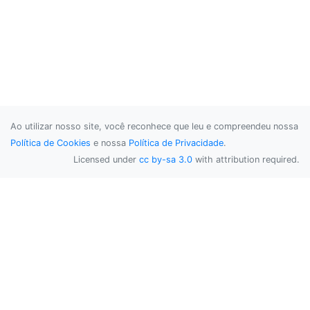
Ao utilizar nosso site, você reconhece que leu e compreendeu nossa
Política de Cookies
e nossa
Política de Privacidade
.
Licensed under
cc by-sa 3.0
with attribution required.