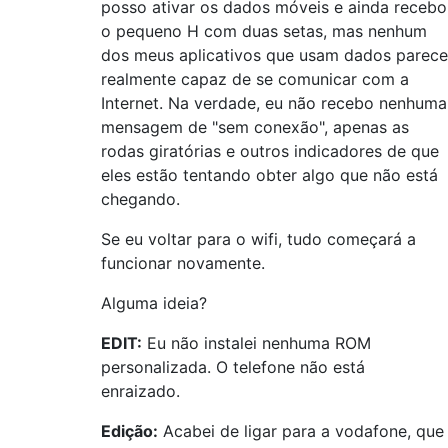
posso ativar os dados móveis e ainda recebo
o pequeno H com duas setas, mas nenhum
dos meus aplicativos que usam dados parece
realmente capaz de se comunicar com a
Internet. Na verdade, eu não recebo nenhuma
mensagem de "sem conexão", apenas as
rodas giratórias e outros indicadores de que
eles estão tentando obter algo que não está
chegando.
Se eu voltar para o wifi, tudo começará a
funcionar novamente.
Alguma ideia?
EDIT:
Eu não instalei nenhuma ROM
personalizada. O telefone não está
enraizado.
Edição:
Acabei de ligar para a vodafone, que