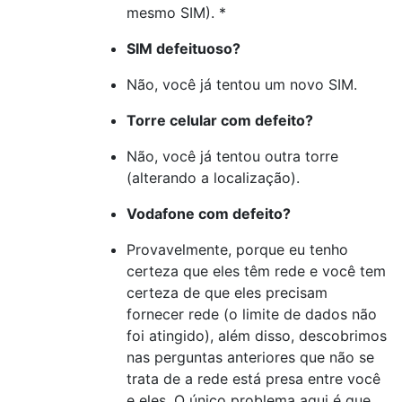
mesmo SIM). *
SIM defeituoso?
Não, você já tentou um novo SIM.
Torre celular com defeito?
Não, você já tentou outra torre
(alterando a localização).
Vodafone com defeito?
Provavelmente, porque eu tenho
certeza que eles têm rede e você tem
certeza de que eles precisam
fornecer rede (o limite de dados não
foi atingido), além disso, descobrimos
nas perguntas anteriores que não se
trata de a rede está presa entre você
e eles. O único problema aqui é que