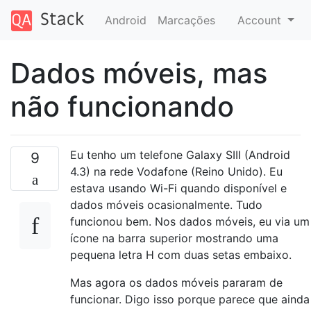
Android
Marcações
Account
Dados móveis, mas
não funcionando
Eu tenho um telefone Galaxy SIII (Android
9
4.3) na rede Vodafone (Reino Unido). Eu
estava usando Wi-Fi quando disponível e
dados móveis ocasionalmente. Tudo
funcionou bem. Nos dados móveis, eu via um
ícone na barra superior mostrando uma
pequena letra H com duas setas embaixo.
Mas agora os dados móveis pararam de
funcionar. Digo isso porque parece que ainda