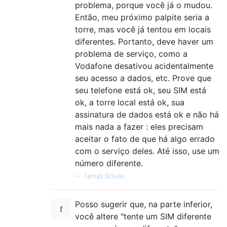
problema, porque você já o mudou.
Então, meu próximo palpite seria a
torre, mas você já tentou em locais
diferentes. Portanto, deve haver um
problema de serviço, como a
Vodafone desativou acidentalmente
seu acesso a dados, etc. Prove que
seu telefone está ok, seu SIM está
ok, a torre local está ok, sua
assinatura de dados está ok e não há
mais nada a fazer : eles precisam
aceitar o fato de que há algo errado
com o serviço deles. Até isso, use um
número diferente.
—
Tamás Bolvári
Posso sugerir que, na parte inferior,
você altere "tente um SIM diferente