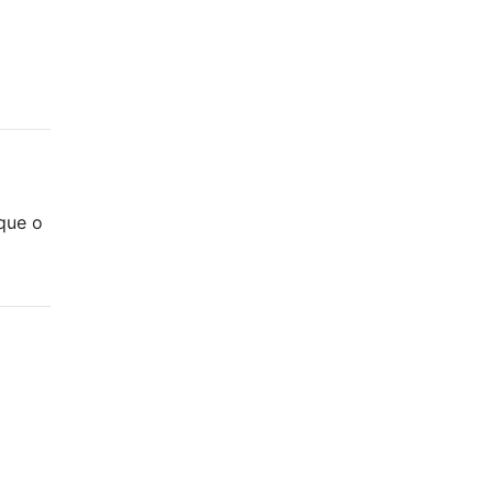
que o