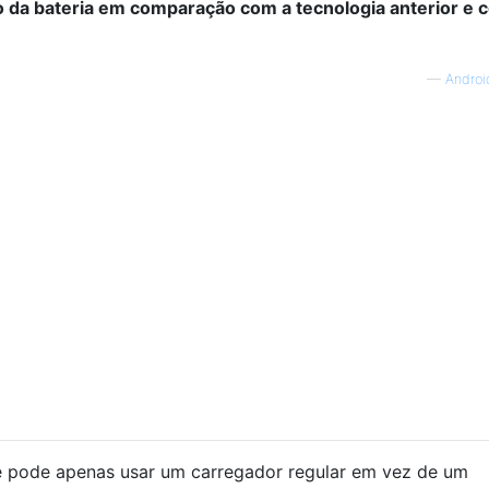
o da bateria em comparação com a tecnologia anterior e 
—
Androi
 pode apenas usar um carregador regular em vez de um