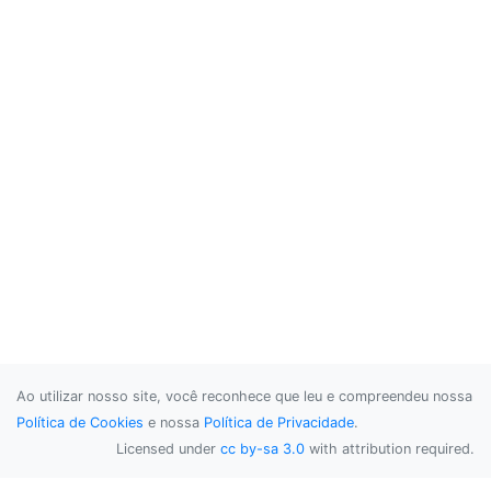
Ao utilizar nosso site, você reconhece que leu e compreendeu nossa
Política de Cookies
e nossa
Política de Privacidade
.
Licensed under
cc by-sa 3.0
with attribution required.