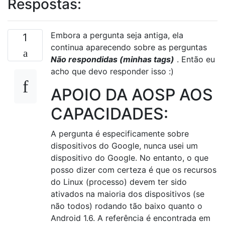
Respostas:
Embora a pergunta seja antiga, ela
1
continua aparecendo sobre as perguntas
Não respondidas (minhas tags)
. Então eu
acho que devo responder isso :)
APOIO DA AOSP AOS
CAPACIDADES:
A pergunta é especificamente sobre
dispositivos do Google, nunca usei um
dispositivo do Google. No entanto, o que
posso dizer com certeza é que os recursos
do Linux (processo) devem ter sido
ativados na maioria dos dispositivos (se
não todos) rodando tão baixo quanto o
Android 1.6. A referência é encontrada em