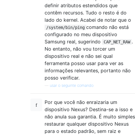
definir atributos estendidos que
contêm recursos. Tudo o resto é do
lado do kernel. Acabei de notar que o
comando não está
/system/bin/ping
configurado no meu dispositivo
Samsung real, sugerindo
.
CAP_NET_RAW
No entanto, não vou torcer um
dispositivo real e não sei qual
ferramenta posso usar para ver as
informações relevantes, portanto não
posso verificar.
—
usar o seguinte comando
Por que você não enraizaria um
dispositivo Nexus? Destina-se a isso e
não anula sua garantia. É muito simples
restaurar qualquer dispositivo Nexus
para o estado padrão, sem raiz e