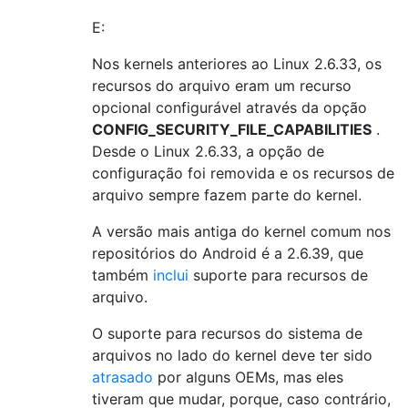
E:
Nos kernels anteriores ao Linux 2.6.33, os
recursos do arquivo eram um recurso
opcional configurável através da opção
CONFIG_SECURITY_FILE_CAPABILITIES
.
Desde o Linux 2.6.33, a opção de
configuração foi removida e os recursos de
arquivo sempre fazem parte do kernel.
A versão mais antiga do kernel comum nos
repositórios do Android é a 2.6.39, que
também
inclui
suporte para recursos de
arquivo.
O suporte para recursos do sistema de
arquivos no lado do kernel deve ter sido
atrasado
por alguns OEMs, mas eles
tiveram que mudar, porque, caso contrário,