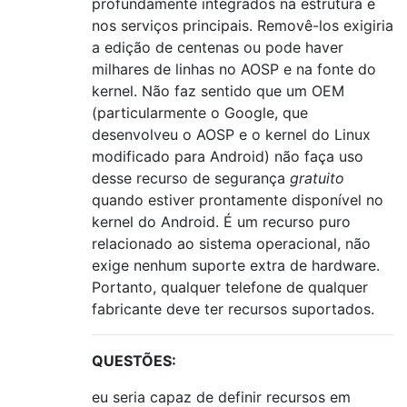
profundamente integrados na estrutura e
nos serviços principais. Removê-los exigiria
a edição de centenas ou pode haver
milhares de linhas no AOSP e na fonte do
kernel. Não faz sentido que um OEM
(particularmente o Google, que
desenvolveu o AOSP e o kernel do Linux
modificado para Android) não faça uso
desse recurso de segurança
gratuito
quando estiver prontamente disponível no
kernel do Android. É um recurso puro
relacionado ao sistema operacional, não
exige nenhum suporte extra de hardware.
Portanto, qualquer telefone de qualquer
fabricante deve ter recursos suportados.
QUESTÕES:
eu seria capaz de definir recursos em