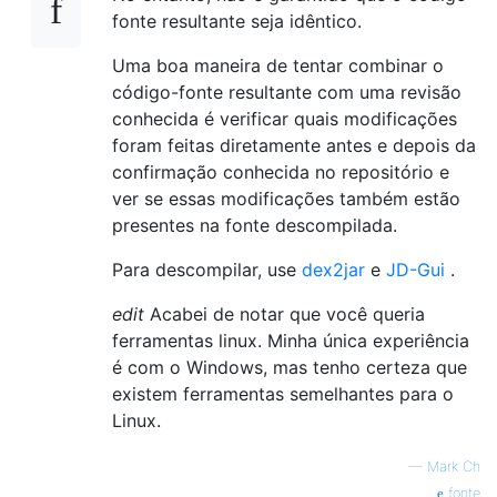
fonte resultante seja idêntico.
Uma boa maneira de tentar combinar o
código-fonte resultante com uma revisão
conhecida é verificar quais modificações
foram feitas diretamente antes e depois da
confirmação conhecida no repositório e
ver se essas modificações também estão
presentes na fonte descompilada.
Para descompilar, use
dex2jar
e
JD-Gui
.
edit
Acabei de notar que você queria
ferramentas linux. Minha única experiência
é com o Windows, mas tenho certeza que
existem ferramentas semelhantes para o
Linux.
—
Mark Ch
fonte