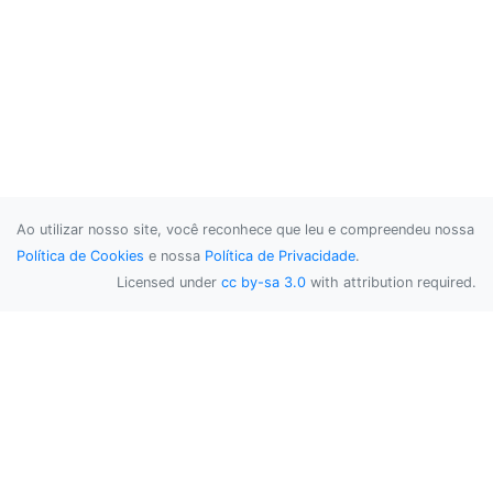
Ao utilizar nosso site, você reconhece que leu e compreendeu nossa
Política de Cookies
e nossa
Política de Privacidade
.
Licensed under
cc by-sa 3.0
with attribution required.