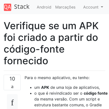
Android
Marcações
Account
Verifique se um APK
foi criado a partir do
código-fonte
fornecido
Para o mesmo aplicativo, eu tenho:
10
um
APK
de uma loja de aplicativos,
o que é reivindicado ser o
código fonte
da mesma versão. Com um script e
estrutura bastante comuns, o Gradle