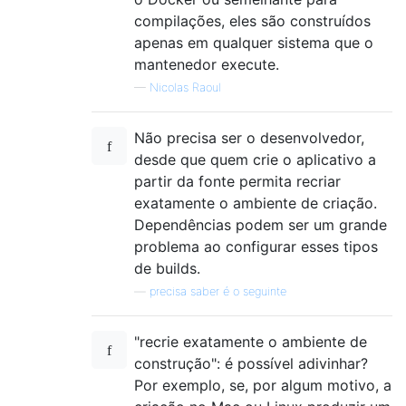
compilações, eles são construídos
apenas em qualquer sistema que o
mantenedor execute.
—
Nicolas Raoul
Não precisa ser o desenvolvedor,
desde que quem crie o aplicativo a
partir da fonte permita recriar
exatamente o ambiente de criação.
Dependências podem ser um grande
problema ao configurar esses tipos
de builds.
—
precisa saber é o seguinte
"recrie exatamente o ambiente de
construção": é possível adivinhar?
Por exemplo, se, por algum motivo, a