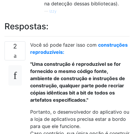
na detecção dessas bibliotecas).
—
Izzy
Respostas:
Você só pode fazer isso com
construções
2
reproduzíveis:
"Uma construção é reproduzível se for
fornecido o mesmo código fonte,
ambiente de construção e instruções de
construção, qualquer parte pode recriar
cópias idênticas bit a bit de todos os
artefatos especificados."
Portanto, o desenvolvedor do aplicativo ou
a loja de aplicativos precisa estar a bordo
para que ele funcione.
Caso contrário, sua única opção é construir