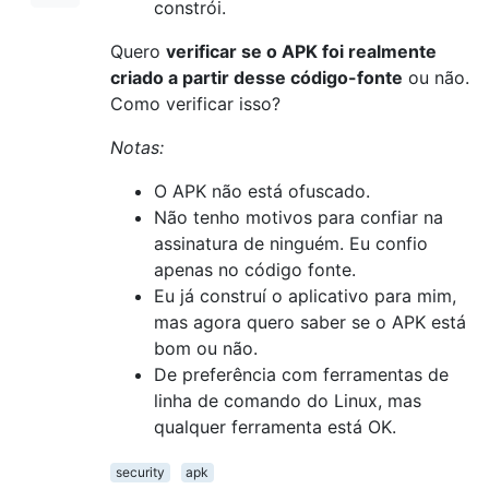
constrói.
Quero
verificar se o APK foi realmente
criado a partir desse código-fonte
ou não.
Como verificar isso?
Notas:
O APK não está ofuscado.
Não tenho motivos para confiar na
assinatura de ninguém. Eu confio
apenas no código fonte.
Eu já construí o aplicativo para mim,
mas agora quero saber se o APK está
bom ou não.
De preferência com ferramentas de
linha de comando do Linux, mas
qualquer ferramenta está OK.
security
apk