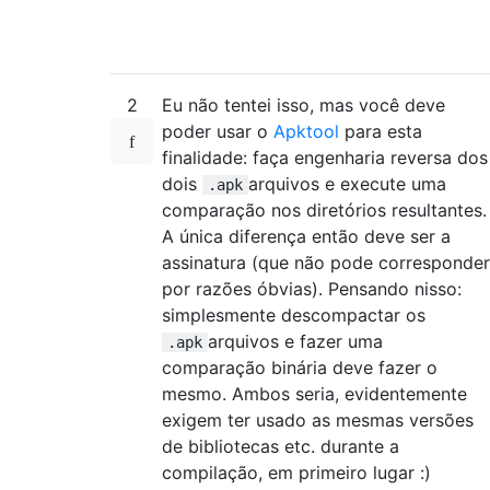
2
Eu não tentei isso, mas você deve
poder usar o
Apktool
para esta
finalidade: faça engenharia reversa dos
dois
arquivos e execute uma
.apk
comparação nos diretórios resultantes.
A única diferença então deve ser a
assinatura (que não pode corresponder
por razões óbvias). Pensando nisso:
simplesmente descompactar os
arquivos e fazer uma
.apk
comparação binária deve fazer o
mesmo. Ambos seria, evidentemente
exigem ter usado as mesmas versões
de bibliotecas etc. durante a
compilação, em primeiro lugar :)