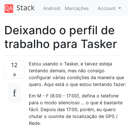
Android
Marcações
Account
Deixando o perfil de
trabalho para Tasker
Estou usando o Tasker, e talvez esteja
12
tentando demais, mas não consigo
configurar várias condições da maneira que
quero. Aqui está o que estou tentando fazer:
Em M - F (8:00 - 17:00), defina o telefone
para o modo silencioso ... o que é bastante
fácil. Depois das 17:00, porém, eu quero
chutar o ouvinte de localização de GPS /
Rede.