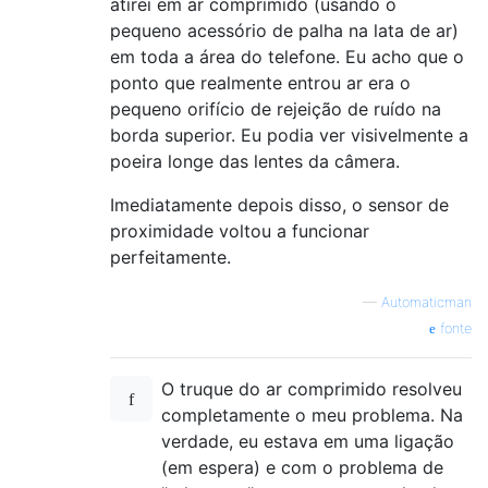
atirei em ar comprimido (usando o
pequeno acessório de palha na lata de ar)
em toda a área do telefone. Eu acho que o
ponto que realmente entrou ar era o
pequeno orifício de rejeição de ruído na
borda superior. Eu podia ver visivelmente a
poeira longe das lentes da câmera.
Imediatamente depois disso, o sensor de
proximidade voltou a funcionar
perfeitamente.
—
Automaticman
fonte
O truque do ar comprimido resolveu
completamente o meu problema. Na
verdade, eu estava em uma ligação
(em espera) e com o problema de