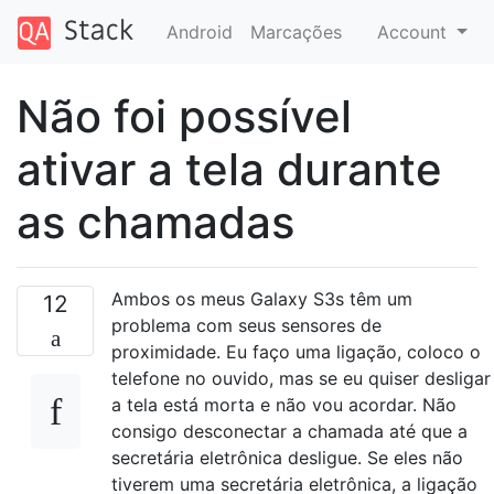
Android
Marcações
Account
Não foi possível
ativar a tela durante
as chamadas
Ambos os meus Galaxy S3s têm um
12
problema com seus sensores de
proximidade. Eu faço uma ligação, coloco o
telefone no ouvido, mas se eu quiser desligar
a tela está morta e não vou acordar. Não
consigo desconectar a chamada até que a
secretária eletrônica desligue. Se eles não
tiverem uma secretária eletrônica, a ligação