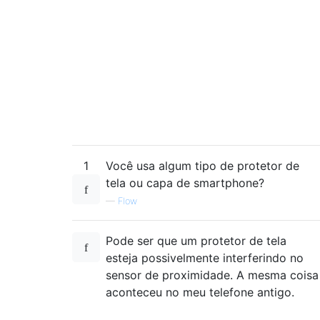
1
Você usa algum tipo de protetor de
tela ou capa de smartphone?
—
Flow
Pode ser que um protetor de tela
esteja possivelmente interferindo no
sensor de proximidade. A mesma coisa
aconteceu no meu telefone antigo.