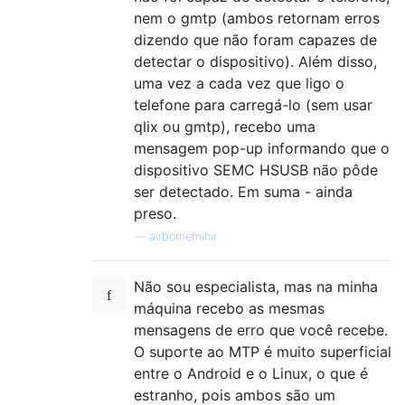
nem o gmtp (ambos retornam erros
dizendo que não foram capazes de
detectar o dispositivo). Além disso,
uma vez a cada vez que ligo o
telefone para carregá-lo (sem usar
qlix ou gmtp), recebo uma
mensagem pop-up informando que o
dispositivo SEMC HSUSB não pôde
ser detectado. Em suma - ainda
preso.
—
airbornemihir
Não sou especialista, mas na minha
máquina recebo as mesmas
mensagens de erro que você recebe.
O suporte ao MTP é muito superficial
entre o Android e o Linux, o que é
estranho, pois ambos são um