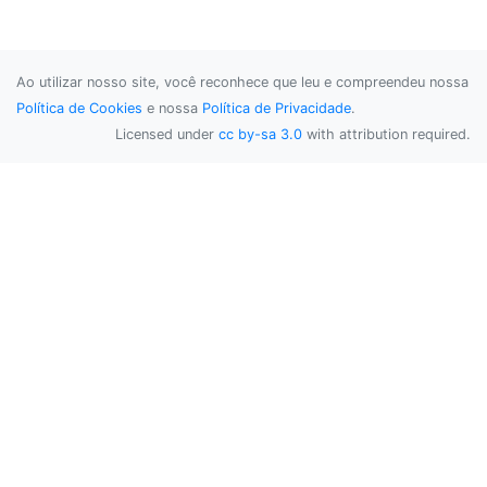
Ao utilizar nosso site, você reconhece que leu e compreendeu nossa
Política de Cookies
e nossa
Política de Privacidade
.
Licensed under
cc by-sa 3.0
with attribution required.