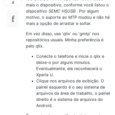
mais o dispositivo, conforme você listou o
dispositivo SEMC HSUSB
. Por algum
motivo, o suporte ao MTP mudou e não há
mais a opção de arrastar e soltar.
Em vez disso, use 'qlix' ou 'gmtp' nos
repositórios usuais. Minha preferência é
pelo qlix.
Conecte o telefone e inicie o qlix e
deixe-o por alguns minutos.
Eventualmente, ele reconhecerá o
Xperia U.
Clique nos arquivos de exibição. O
painel esquerdo é o seu sistema de
arquivos da área de trabalho, o painel
direito é o sistema de arquivos do
Android.