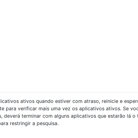
icativos ativos quando estiver com atraso, reinicie e esper
 para verificar mais uma vez os aplicativos ativos. Se vo
s, deverá terminar com alguns aplicativos que estarão lá o
ara restringir a pesquisa.