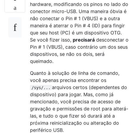
hardware, modificando os pinos no lado do
conector micro-USB. Uma maneira óbvia é
não conectar o Pin # 1 (VBUS) e a outra
maneira é aterrar o Pin # 4 (ID) para fingir
que seu host (PC) é um dispositivo OTG.
Se você fizer isso,
precisará
desconectar o
Pin # 1 (VBUS), caso contrário um dos seus
dispositivos, se não os dois, será
queimado.
Quanto à solução de linha de comando,
você apenas precisa encontrar os
arquivos certos (dependentes do
/sys/...
dispositivo) para jogar. Mas, como já
mencionado, você precisa de acesso de
gravação e permissões de root para alterá-
las, e tudo o que fizer só durará até a
próxima reinicialização ou alteração do
periférico USB.