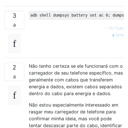
3
—
Nir Duan
fonte
Não tenho certeza se ele funcionará com o
2
carregador de seu telefone específico, mas
geralmente com cabos que transferem
energia e dados, existem cabos separados
dentro do cabo para energia e dados.
Não estou especialmente interessado em
rasgar meu carregador de telefone para
confirmar minha ideia, mas você pode
tentar descascar parte do cabo, identificar