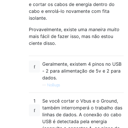
e cortar os cabos de energia dentro do
cabo e enrolá-lo novamente com fita
isolante.
Provavelmente, existe uma
maneira muito
mais fácil de fazer isso, mas não estou
ciente disso.
Geralmente, existem 4 pinos no USB
- 2 para alimentação de 5v e 2 para
dados.
—
NoBugs
1
Se você cortar o Vbus e o Ground,
também interromperá o trabalho das
linhas de dados. A conexão do cabo
USB é detectada pela energia