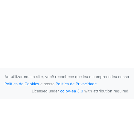
Ao utilizar nosso site, você reconhece que leu e compreendeu nossa
Política de Cookies
e nossa
Política de Privacidade
.
Licensed under
cc by-sa 3.0
with attribution required.