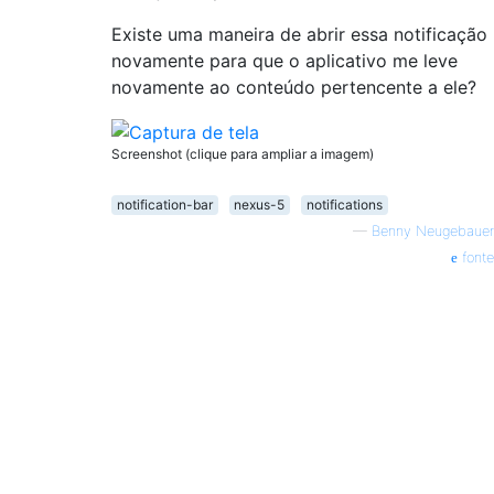
Existe uma maneira de abrir essa notificação
novamente para que o aplicativo me leve
novamente ao conteúdo pertencente a ele?
Screenshot (clique para ampliar a imagem)
notification-bar
nexus-5
notifications
—
Benny Neugebauer
fonte