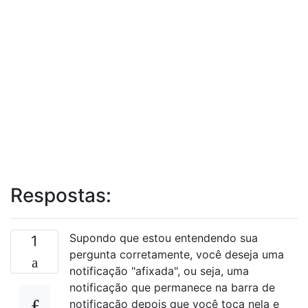
Respostas:
Supondo que estou entendendo sua
1
pergunta corretamente, você deseja uma
notificação "afixada", ou seja, uma
notificação que permanece na barra de
notificação depois que você toca nela e