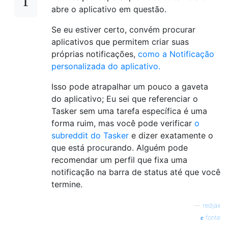
abre o aplicativo em questão.
Se eu estiver certo, convém procurar
aplicativos que permitem criar suas
próprias notificações,
como a Notificação
personalizada do aplicativo.
Isso pode atrapalhar um pouco a gaveta
do aplicativo; Eu sei que referenciar o
Tasker sem uma tarefa específica é uma
forma ruim, mas você pode verificar
o
subreddit do Tasker
e dizer exatamente o
que está procurando. Alguém pode
recomendar um perfil que fixa uma
notificação na barra de status até que você
termine.
—
redjax
fonte