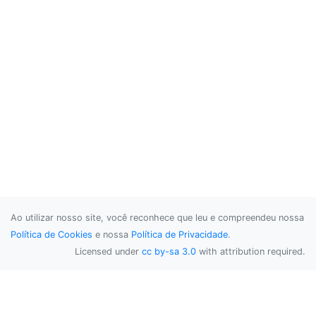
Ao utilizar nosso site, você reconhece que leu e compreendeu nossa
Política de Cookies
e nossa
Política de Privacidade
.
Licensed under
cc by-sa 3.0
with attribution required.