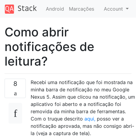
Android
Marcações
Account
Como abrir
notificações de
leitura?
Recebi uma notificação que foi mostrada na
8
minha barra de notificação no meu Google
Nexus 5. Assim que clicou na notificação, um
aplicativo foi aberto e a notificação foi
removida da minha barra de ferramentas.
Com o truque descrito
aqui,
posso ver a
notificação aprovada, mas não consigo abri-
la (veja a captura de tela).