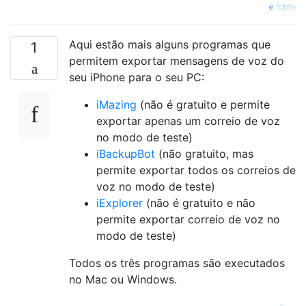
fonte
Aqui estão mais alguns programas que
1
permitem exportar mensagens de voz do
seu iPhone para o seu PC:
iMazing
(não é gratuito e permite
exportar apenas um correio de voz
no modo de teste)
iBackupBot
(não gratuito, mas
permite exportar todos os correios de
voz no modo de teste)
iExplorer
(não é gratuito e não
permite exportar correio de voz no
modo de teste)
Todos os três programas são executados
no Mac ou Windows.