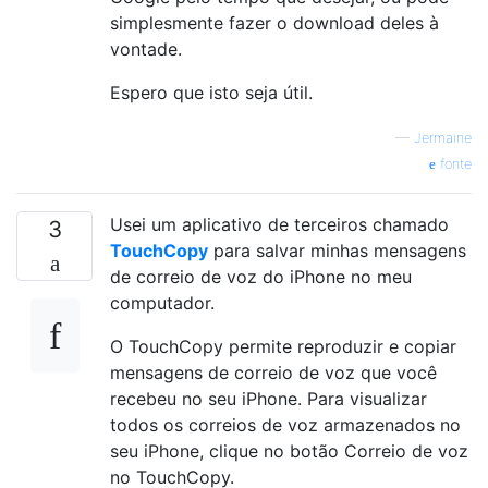
simplesmente fazer o download deles à
vontade.
Espero que isto seja útil.
—
Jermaine
fonte
Usei um aplicativo de terceiros chamado
3
TouchCopy
para salvar minhas mensagens
de correio de voz do iPhone no meu
computador.
O TouchCopy permite reproduzir e copiar
mensagens de correio de voz que você
recebeu no seu iPhone. Para visualizar
todos os correios de voz armazenados no
seu iPhone, clique no botão Correio de voz
no TouchCopy.