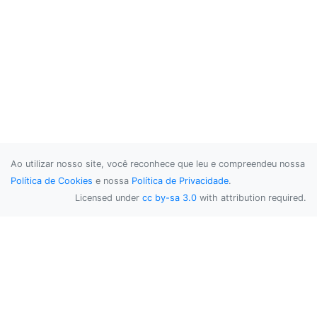
Ao utilizar nosso site, você reconhece que leu e compreendeu nossa
Política de Cookies
e nossa
Política de Privacidade
.
Licensed under
cc by-sa 3.0
with attribution required.