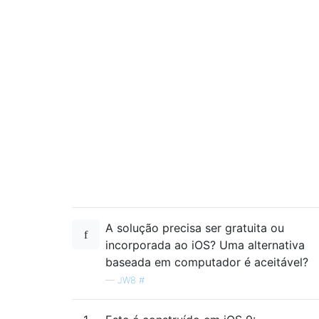
A solução precisa ser gratuita ou
incorporada ao iOS? Uma alternativa
baseada em computador é aceitável?
—
JW8 #