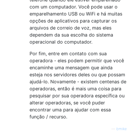
com um computador. Você pode usar o
emparelhamento USB ou WiFi e há muitas
opções de aplicativos para capturar os
arquivos de correio de voz, mas eles
dependem da sua escolha do sistema
operacional do computador.
Por fim, entre em contato com sua
operadora - eles podem permitir que você
encaminhe uma mensagem que ainda
esteja nos servidores deles ou que possam
ajudá-lo. Novamente - existem centenas de
operadoras, então é mais uma coisa para
pesquisar por sua operadora específica ou
alterar operadoras, se você puder
encontrar uma para ajudar com essa
função / recurso.
—
bmike