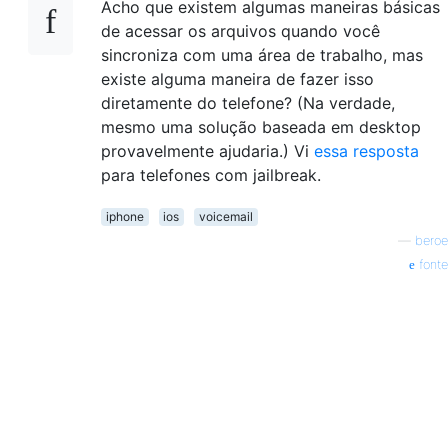
Acho que existem algumas maneiras básicas
de acessar os arquivos quando você
sincroniza com uma área de trabalho, mas
existe alguma maneira de fazer isso
diretamente do telefone? (Na verdade,
mesmo uma solução baseada em desktop
provavelmente ajudaria.) Vi
essa resposta
para telefones com jailbreak.
iphone
ios
voicemail
—
beroe
fonte