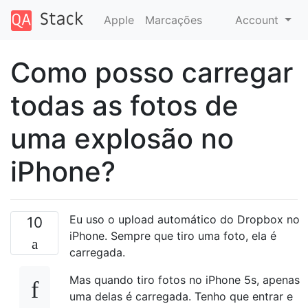
Apple
Marcações
Account
Como posso carregar
todas as fotos de
uma explosão no
iPhone?
Eu uso o upload automático do Dropbox no
10
iPhone. Sempre que tiro uma foto, ela é
carregada.
Mas quando tiro fotos no iPhone 5s, apenas
uma delas é carregada. Tenho que entrar e