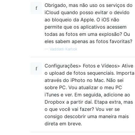
Obrigado, mas não uso os serviços do
iCloud quando posso evitar o devido
ao bloqueio da Apple. O iOS não
permite que os aplicativos acessem
todas as fotos em uma explosão? Ou
eles sabem apenas as fotos favoritas?
—
Vaddadi Kartick
Configurações> Fotos e Vídeos> Ative
o upload de fotos sequenciais. Importa
através do iPhoto no Mac. Não sei
sobre PC. Vou atualizar o meu PC
iTunes e ver. Em seguida, adicione ao
Dropbox a partir daí. Etapa extra, mas
o que você vai fazer? Vou ver se
consigo descobrir uma maneira mais
direta em breve.