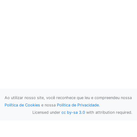
Ao utilizar nosso site, você reconhece que leu e compreendeu nossa
Política de Cookies
e nossa
Política de Privacidade
.
Licensed under
cc by-sa 3.0
with attribution required.