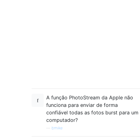
A função PhotoStream da Apple não
funciona para enviar de forma
confiável todas as fotos burst para um
computador?
—
bmike