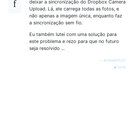
deixar a sincronização do Dropbox Camera
Upload. Lá, ele carrega todas as fotos, e
não apenas a imagem única, enquanto faz
a sincronização sem fio.
Eu também lutei com uma solução para
este problema e rezo para que no futuro
seja resolvido ...
—
andrewmh20
fonte