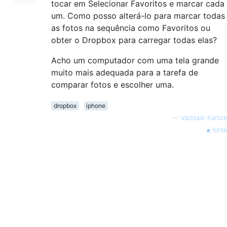
tocar em Selecionar Favoritos e marcar cada
um. Como posso alterá-lo para marcar todas
as fotos na sequência como Favoritos ou
obter o Dropbox para carregar todas elas?
Acho um computador com uma tela grande
muito mais adequada para a tarefa de
comparar fotos e escolher uma.
dropbox
iphone
—
Vaddadi Kartick
fonte