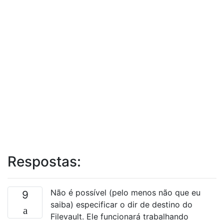
Respostas:
Não é possível (pelo menos não que eu
9
saiba) especificar o dir de destino do
Filevault. Ele funcionará trabalhando