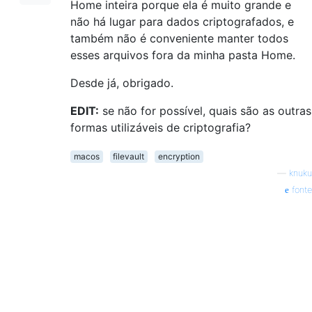
Home inteira porque ela é muito grande e
não há lugar para dados criptografados, e
também não é conveniente manter todos
esses arquivos fora da minha pasta Home.
Desde já, obrigado.
EDIT:
se não for possível, quais são as outras
formas utilizáveis ​​de criptografia?
macos
filevault
encryption
—
knuku
fonte