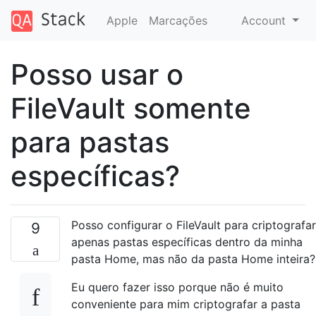
Apple
Marcações
Account
Posso usar o
FileVault somente
para pastas
específicas?
Posso configurar o FileVault para criptografar
9
apenas pastas específicas dentro da minha
pasta Home, mas não da pasta Home inteira?
Eu quero fazer isso porque não é muito
conveniente para mim criptografar a pasta