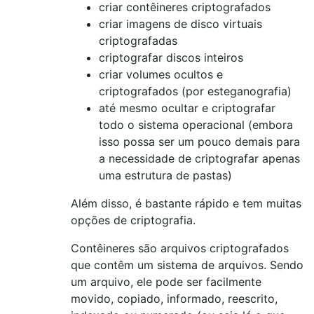
criar contêineres criptografados
criar imagens de disco virtuais
criptografadas
criptografar discos inteiros
criar volumes ocultos e
criptografados (por esteganografia)
até mesmo ocultar e criptografar
todo o sistema operacional (embora
isso possa ser um pouco demais para
a necessidade de criptografar apenas
uma estrutura de pastas)
Além disso, é bastante rápido e tem muitas
opções de criptografia.
Contêineres são arquivos criptografados
que contêm um sistema de arquivos. Sendo
um arquivo, ele pode ser facilmente
movido, copiado, informado, reescrito,