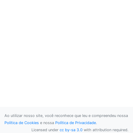
Ao utilizar nosso site, você reconhece que leu e compreendeu nossa
Política de Cookies
e nossa
Política de Privacidade
.
Licensed under
cc by-sa 3.0
with attribution required.