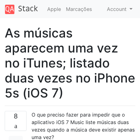
Apple
Marcações
Account
As músicas
aparecem uma vez
no iTunes; listado
duas vezes no iPhone
5s (iOS 7)
O que preciso fazer para impedir que o
8
aplicativo iOS 7 Music liste músicas duas
vezes quando a música deve existir apenas
uma vez?