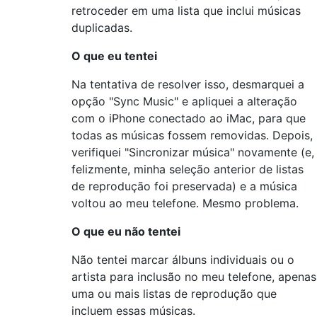
retroceder em uma lista que inclui músicas
duplicadas.
O que eu tentei
Na tentativa de resolver isso, desmarquei a
opção "Sync Music" e apliquei a alteração
com o iPhone conectado ao iMac, para que
todas as músicas fossem removidas. Depois,
verifiquei "Sincronizar música" novamente (e,
felizmente, minha seleção anterior de listas
de reprodução foi preservada) e a música
voltou ao meu telefone. Mesmo problema.
O que eu não tentei
Não tentei marcar álbuns individuais ou o
artista para inclusão no meu telefone, apenas
uma ou mais listas de reprodução que
incluem essas músicas.