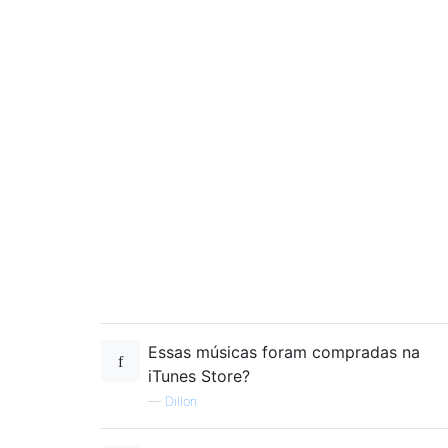
Essas músicas foram compradas na
iTunes Store?
—
Dillon