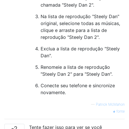
chamada "Steely Dan 2".
Na lista de reprodução "Steely Dan"
original, selecione todas as músicas,
clique e arraste para a lista de
reprodução "Steely Dan 2".
Exclua a lista de reprodução "Steely
Dan".
Renomeie a lista de reprodução
"Steely Dan 2" para "Steely Dan".
Conecte seu telefone e sincronize
novamente.
—
Patrick McMahon
fonte
Tente fazer isso para ver se você
-2