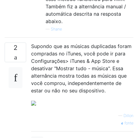
Também fiz a alternância manual /
automática descrita na resposta
abaixo.
—
Shane
Supondo que as músicas duplicadas foram
2
compradas no iTunes, você pode ir para
Configurações> iTunes & App Store e
desativar "Mostrar tudo - música". Essa
alternância mostra todas as músicas que
você comprou, independentemente de
estar ou não no seu dispositivo.
—
Dillon
fonte