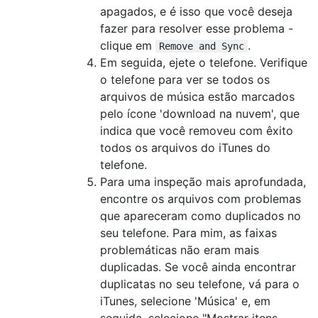
apagados, e é isso que você deseja
fazer para resolver esse problema -
clique em
.
Remove and Sync
Em seguida, ejete o telefone. Verifique
o telefone para ver se todos os
arquivos de música estão marcados
pelo ícone 'download na nuvem', que
indica que você removeu com êxito
todos os arquivos do iTunes do
telefone.
Para uma inspeção mais aprofundada,
encontre os arquivos com problemas
que apareceram como duplicados no
seu telefone. Para mim, as faixas
problemáticas não eram mais
duplicadas. Se você ainda encontrar
duplicatas no seu telefone, vá para o
iTunes, selecione 'Música' e, em
seguida, selecione "Mostrar itens