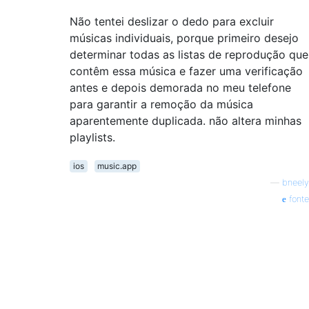
Não tentei deslizar o dedo para excluir
músicas individuais, porque primeiro desejo
determinar todas as listas de reprodução que
contêm essa música e fazer uma verificação
antes e depois demorada no meu telefone
para garantir a remoção da música
aparentemente duplicada. não altera minhas
playlists.
ios
music.app
—
bneely
fonte