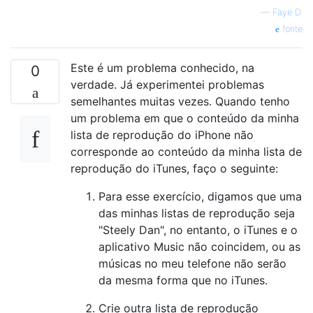
—
Faye D.
fonte
Este é um problema conhecido, na
0
verdade. Já experimentei problemas
semelhantes muitas vezes. Quando tenho
um problema em que o conteúdo da minha
lista de reprodução do iPhone não
corresponde ao conteúdo da minha lista de
reprodução do iTunes, faço o seguinte:
Para esse exercício, digamos que uma
das minhas listas de reprodução seja
"Steely Dan", no entanto, o iTunes e o
aplicativo Music não coincidem, ou as
músicas no meu telefone não serão
da mesma forma que no iTunes.
Crie outra lista de reprodução