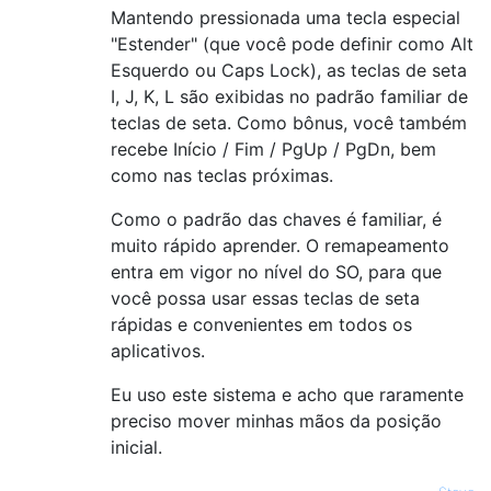
Mantendo pressionada uma tecla especial
"Estender" (que você pode definir como Alt
Esquerdo ou Caps Lock), as teclas de seta
I, J, K, L são exibidas no padrão familiar de
teclas de seta. Como bônus, você também
recebe Início / Fim / PgUp / PgDn, bem
como nas teclas próximas.
Como o padrão das chaves é familiar, é
muito rápido aprender. O remapeamento
entra em vigor no nível do SO, para que
você possa usar essas teclas de seta
rápidas e convenientes em todos os
aplicativos.
Eu uso este sistema e acho que raramente
preciso mover minhas mãos da posição
inicial.