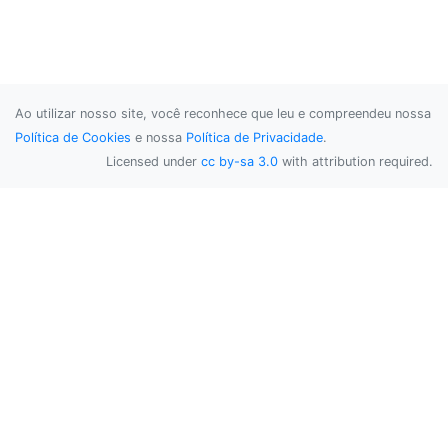
Ao utilizar nosso site, você reconhece que leu e compreendeu nossa
Política de Cookies
e nossa
Política de Privacidade
.
Licensed under
cc by-sa 3.0
with attribution required.