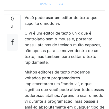
—
user78236 15/14
Você pode usar um editor de texto que
0
suporte o modo vi.
O vi é um editor de texto unix que é
controlado sem o mouse e, portanto,
possui atalhos de teclado muito capazes,
não apenas para se mover dentro de um
texto, mas também para editar o texto
rapidamente.
Muitos editores de texto modernos
voltados para programadores
implementaram um "modo vi", o que
significa que você pode ativar todos esses
poderosos atalhos. Aprendi a usar o modo
vi durante a programação, mas passei a
amá-lo absolutamente em qualquer tipo de