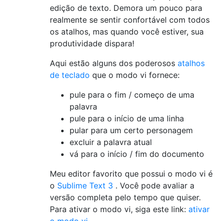
edição de texto. Demora um pouco para
realmente se sentir confortável com todos
os atalhos, mas quando você estiver, sua
produtividade dispara!
Aqui estão alguns dos poderosos
atalhos
de teclado
que o modo vi fornece:
pule para o fim / começo de uma
palavra
pule para o início de uma linha
pular para um certo personagem
excluir a palavra atual
vá para o início / fim do documento
Meu editor favorito que possui o modo vi é
o
Sublime Text 3
. Você pode avaliar a
versão completa pelo tempo que quiser.
Para ativar o modo vi, siga este link:
ativar