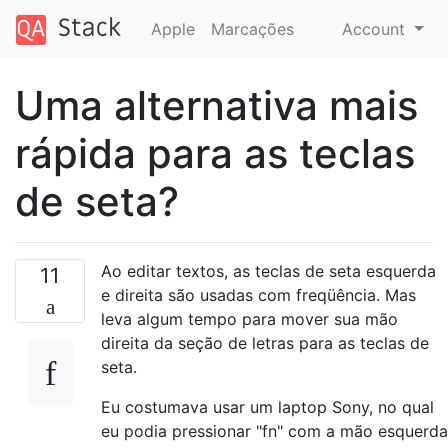
Apple
Marcações
Account
Uma alternativa mais
rápida para as teclas
de seta?
Ao editar textos, as teclas de seta esquerda
11
e direita são usadas com freqüência. Mas
leva algum tempo para mover sua mão
direita da seção de letras para as teclas de
seta.
Eu costumava usar um laptop Sony, no qual
eu podia pressionar "fn" com a mão esquerda