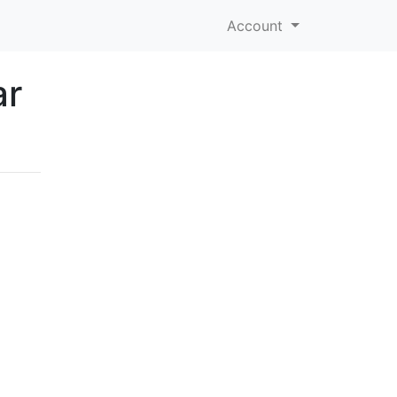
Account
ar