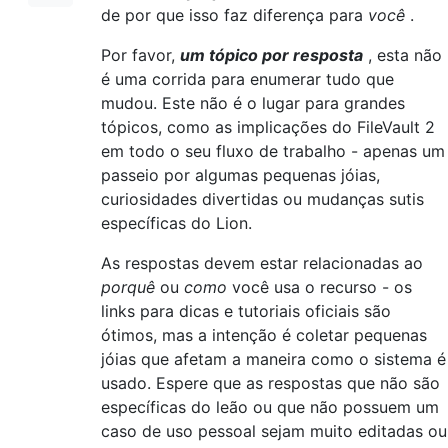
de por que isso faz diferença para
você
.
Por favor,
um tópico por resposta
, esta não
é uma corrida para enumerar tudo que
mudou. Este não é o lugar para grandes
tópicos, como as implicações do FileVault 2
em todo o seu fluxo de trabalho - apenas um
passeio por algumas pequenas jóias,
curiosidades divertidas ou mudanças sutis
específicas do Lion.
As respostas devem estar relacionadas ao
porquê
ou
como
você usa o recurso - os
links para dicas e tutoriais oficiais são
ótimos, mas a intenção é coletar pequenas
jóias que afetam a maneira como o sistema é
usado. Espere que as respostas que não são
específicas do leão ou que não possuem um
caso de uso pessoal sejam muito editadas ou