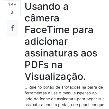
Usando a
136
câmera
FaceTime para
adicionar
assinaturas aos
PDFs na
Visualização.
Clique no botão de anotações na barra de
ferramentas e use o menu suspenso ao
lado do ícone de assinatura para pegar sua
assinatura em um pedaço de papel em que