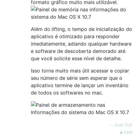
formato gráfico muito mais utilizável.
Além do lifting, o tempo de inicialização do
aplicativo é otimizado para responder
imediatamente, adiando qualquer hardware
e software de descoberta demorado até
que você solicite esse nível de detalhe.
Isso torna muito mais útil acessar e copiar
seu número de série sem esperar que o
aplicativo termine de lançar um inventário
de todos os softwares no mac.
—
Evan Krall
fonte