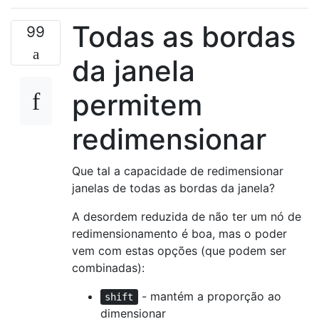
Todas as bordas
99
da janela
permitem
redimensionar
Que tal a capacidade de redimensionar
janelas de todas as bordas da janela?
A desordem reduzida de não ter um nó de
redimensionamento é boa, mas o poder
vem com estas opções (que podem ser
combinadas):
- mantém a proporção ao
shift
dimensionar