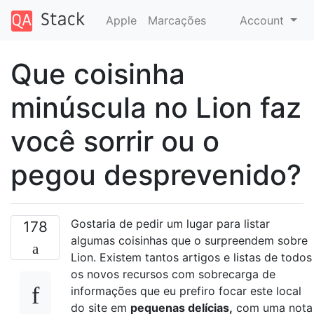
Apple
Marcações
Account
Que coisinha
minúscula no Lion faz
você sorrir ou o
pegou desprevenido?
Gostaria de pedir um lugar para listar
178
algumas coisinhas que o surpreendem sobre
Lion. Existem tantos artigos e listas de todos
os novos recursos com sobrecarga de
informações que eu prefiro focar este local
do site em
pequenas delícias,
com uma nota