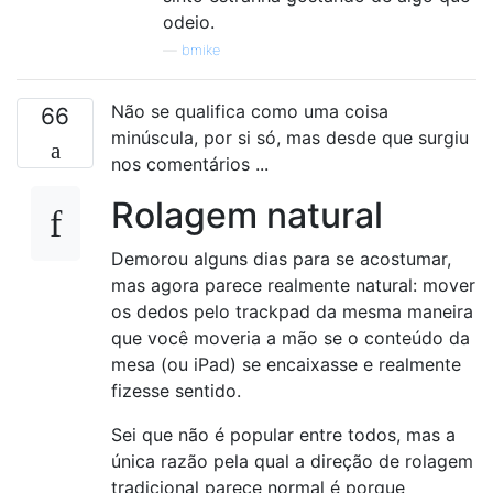
odeio.
—
bmike
Não se qualifica como uma coisa
66
minúscula, por si só, mas desde que surgiu
nos comentários ...
Rolagem natural
Demorou alguns dias para se acostumar,
mas agora parece realmente natural: mover
os dedos pelo trackpad da mesma maneira
que você moveria a mão se o conteúdo da
mesa (ou iPad) se encaixasse e realmente
fizesse sentido.
Sei que não é popular entre todos, mas a
única razão pela qual a direção de rolagem
tradicional parece normal é porque