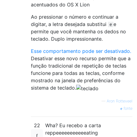
Ao pressionar o número e continuar a
digitar, a letra desejada substitui
e
e
permite que você mantenha os dedos no
teclado. Duplo impressionante.
Esse comportamento pode ser desativado.
Desativar esse novo recurso permite que a
função tradicional de repetição de teclas
funcione para todas as teclas, conforme
mostrado na janela de preferências do
sistema de teclado.
—
Aron Rotteveel
fonte
22
Wha? Eu recebo a carta
reppeeeeeeeeeeeating