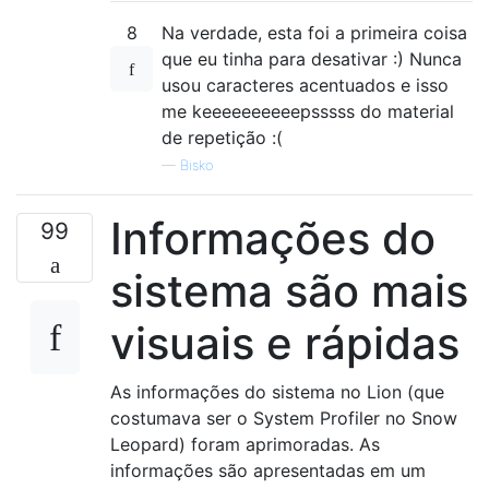
8
Na verdade, esta foi a primeira coisa
que eu tinha para desativar :) Nunca
usou caracteres acentuados e isso
me keeeeeeeeeepsssss do material
de repetição :(
—
Bisko
Informações do
99
sistema são mais
visuais e rápidas
As informações do sistema no Lion (que
costumava ser o System Profiler no Snow
Leopard) foram aprimoradas. As
informações são apresentadas em um