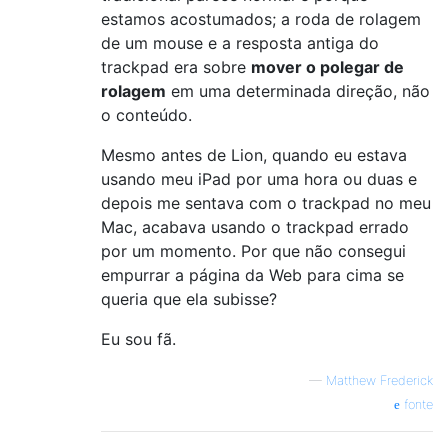
estamos acostumados; a roda de rolagem
de um mouse e a resposta antiga do
trackpad era sobre
mover o polegar de
rolagem
em uma determinada direção, não
o conteúdo.
Mesmo antes de Lion, quando eu estava
usando meu iPad por uma hora ou duas e
depois me sentava com o trackpad no meu
Mac, acabava usando o trackpad errado
por um momento. Por que não consegui
empurrar a página da Web para cima se
queria que ela subisse?
Eu sou fã.
—
Matthew Frederick
fonte