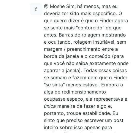
@ Moshe Sim, há menos, mas eu
deveria ter sido mais específico. O
que quero dizer é que o Finder agora
se sente mais "contorcido" do que
antes. Barras de rolagem mostrando
e ocultando, rolagem insuflável, sem
margem / preenchimento entre a
borda da janela e o conteúdo (para
que você não saiba exatamente onde
agarrar a janela). Todas essas coisas
se somam e fazem com que o Finder
"se sinta" menos estável. Embora a
alça de redimensionamento
ocupasse espaço, ela representava a
única
maneira de fazer algo e,
portanto, trouxe estabilidade. Eu
sinto que preciso escrever um post
inteiro sobre isso apenas para