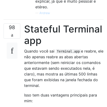
explicar, já que é muito pessoal e
etéreo.
—
Andrew
Stateful Terminal
98
app
Quando você sai
e reabre, ele
Terminal.app
não apenas reabre as abas abertas
anteriormente (sem reiniciar os comandos
que estavam sendo executados nela, é
claro), mas mostra as últimas 500 linhas
que foram exibidas na janela fechada do
terminal.
Isso tem duas vantagens principais para
mim: