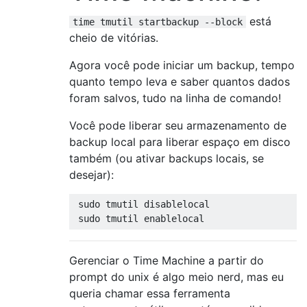
está
time tmutil startbackup --block
cheio de vitórias.
Agora você pode iniciar um backup, tempo
quanto tempo leva e saber quantos dados
foram salvos, tudo na linha de comando!
Você pode liberar seu armazenamento de
backup local para liberar espaço em disco
também (ou ativar backups locais, se
desejar):
 sudo tmutil disablelocal

Gerenciar o Time Machine a partir do
prompt do unix é algo meio nerd, mas eu
queria chamar essa ferramenta